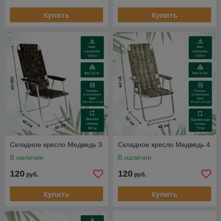
Купить
Купить
Складное кресло Медведь 3
Складное кресло Медведь 4
В наличии
В наличии
120
120
руб.
руб.
Купить
Купить