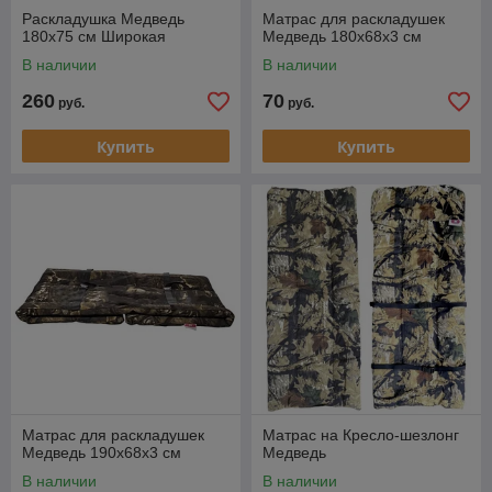
Раскладушка Медведь
Матрас для раскладушек
180х75 см Широкая
Медведь 180x68x3 см
В наличии
В наличии
260
70
руб.
руб.
Купить
Купить
Матрас для раскладушек
Матрас на Кресло-шезлонг
Медведь 190x68x3 см
Медведь
В наличии
В наличии