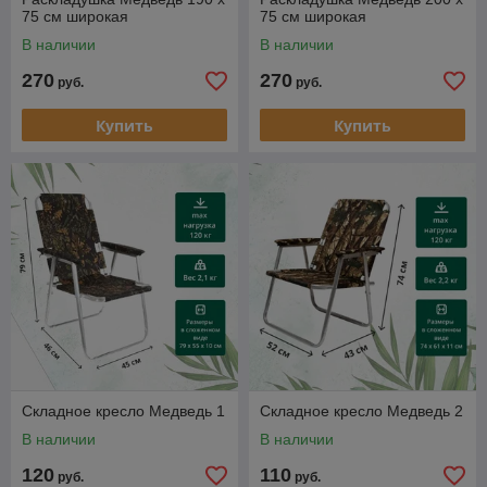
75 см широкая
75 см широкая
В наличии
В наличии
270
270
руб.
руб.
Купить
Купить
Складное кресло Медведь 1
Складное кресло Медведь 2
В наличии
В наличии
120
110
руб.
руб.