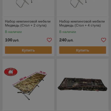
Набор кемпинговой мебели
Набор кемпинговой мебели
Медведь (Стол + 2 стула)
Медведь (Стол + 4 стула)
В наличии
В наличии
100
240
руб.
руб.
Купить
Купить