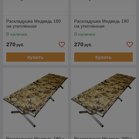
Раскладушка Медведь 180
Раскладушка Медведь 190
см утеплённая
см утеплённая
В наличии
В наличии
270
270
руб.
руб.
Купить
Купить
Раскладушка Медведь 190 х
Раскладушка Медведь 200 х