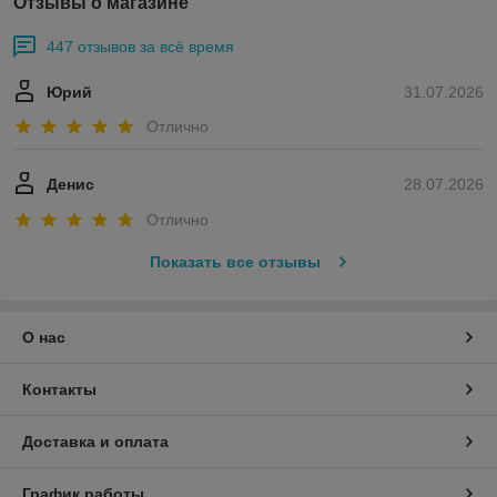
Отзывы о магазине
447 отзывов за всё время
Юрий
31.07.2026
Отлично
Денис
28.07.2026
Отлично
Показать все отзывы
О нас
Контакты
Доставка и оплата
График работы