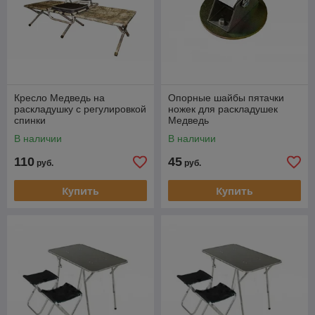
Кресло Медведь на
Опорные шайбы пятачки
раскладушку с регулировкой
ножек для раскладушек
спинки
Медведь
В наличии
В наличии
110
45
руб.
руб.
Купить
Купить