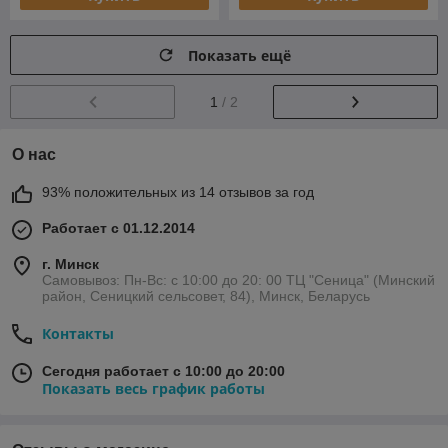
Показать ещё
1
/ 2
О нас
93% положительных из 14 отзывов за год
Работает с 01.12.2014
г. Минск
Самовывоз: Пн-Вс: с 10:00 до 20: 00 ТЦ "Сеница" (Минский
район, Сеницкий сельсовет, 84), Минск, Беларусь
Контакты
Сегодня работает с 10:00 до 20:00
Показать весь график работы