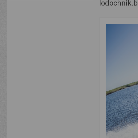
lodochnik.b