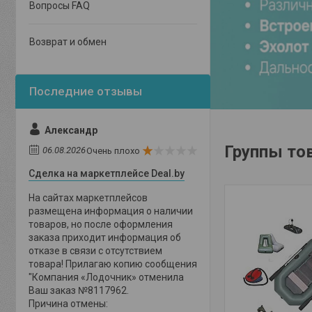
Вопросы FAQ
Возврат и обмен
Александр
Группы тов
06.08.2026
Очень плохо
Сделка на маркетплейсе Deal.by
На сайтах маркетплейсов
размещена информация о наличии
товаров, но после оформления
заказа приходит информация об
отказе в связи с отсутствием
товара! Прилагаю копию сообщения
"Компания «Лодочник» отменила
Ваш заказ №8117962.
Причина отмены: