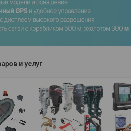
аров и услуг