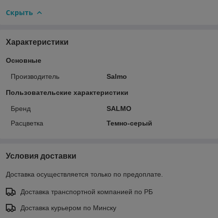
Скрыть
Характеристики
Основные
Производитель
Salmo
Пользовательские характеристики
Бренд
SALMO
Расцветка
Темно-серый
Условия доставки
Доставка осуществляется только по предоплате.
Доставка транспортной компанией по РБ
Доставка курьером по Минску