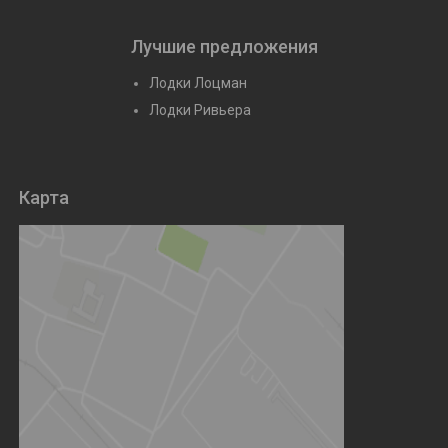
Лучшие предложения
Лодки Лоцман
Лодки Ривьера
Карта