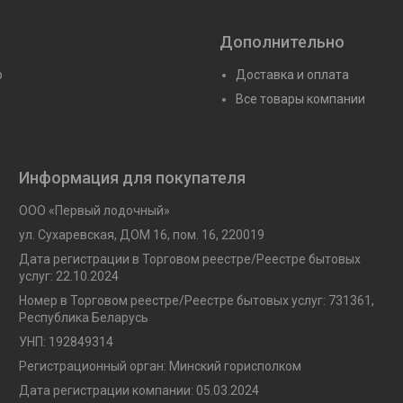
Дополнительно
ю
Доставка и оплата
Все товары компании
Информация для покупателя
ООО «Первый лодочный»
ул. Сухаревская, ДОМ 16, пом. 16, 220019
Дата регистрации в Торговом реестре/Реестре бытовых
услуг: 22.10.2024
Номер в Торговом реестре/Реестре бытовых услуг: 731361,
Республика Беларусь
УНП: 192849314
Регистрационный орган: Минский горисполком
Дата регистрации компании: 05.03.2024