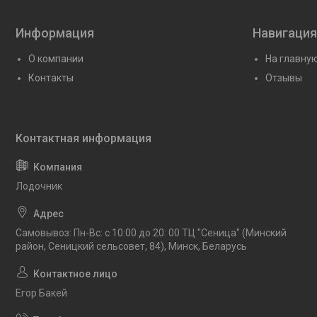
Информация
Навигация
О компании
На главну
Контакты
Отзывы
Лодочник
Самовывоз: Пн-Вс: с 10:00 до 20: 00 ТЦ "Сеница" (Минский
район, Сеницкий сельсовет, 84), Минск, Беларусь
Егор Бакей