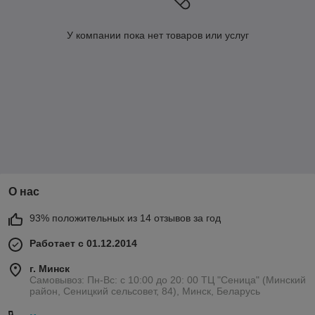
У компании пока нет товаров или услуг
О нас
93% положительных из 14 отзывов за год
Работает с 01.12.2014
г. Минск
Самовывоз: Пн-Вс: с 10:00 до 20: 00 ТЦ "Сеница" (Минский
район, Сеницкий сельсовет, 84), Минск, Беларусь