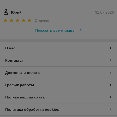
Юрий
31.07.2026
Отлично
Показать все отзывы
О нас
Контакты
Доставка и оплата
График работы
Полная версия сайта
Политика обработки cookies