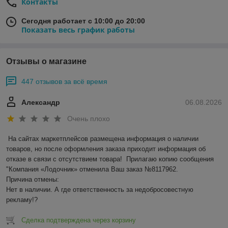
Контакты
Сегодня работает с 10:00 до 20:00
Показать весь график работы
Отзывы о магазине
447 отзывов за всё время
Александр
06.08.2026
Очень плохо
На сайтах маркетплейсов размещена информация о наличии 
товаров, но после оформления заказа приходит информация об 
отказе в связи с отсутствием товара!  Прилагаю копию сообщения 
"Компания «Лодочник» отменила Ваш заказ №8117962.

Причина отмены:

Нет в наличии. А где ответственность за недобросовестную 
рекламу!?
Сделка подтверждена через корзину