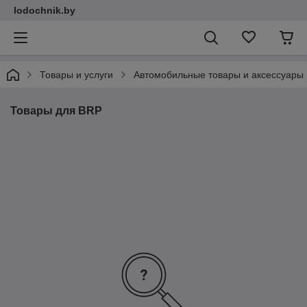
lodochnik.by
Товары и услуги
Автомобильные товары и аксессуары
Товары для BRP