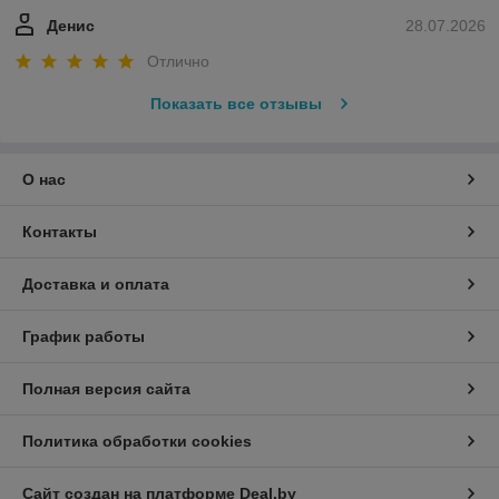
Денис
28.07.2026
Отлично
Показать все отзывы
О нас
Контакты
Доставка и оплата
График работы
Полная версия сайта
Политика обработки cookies
Сайт создан на платформе Deal.by