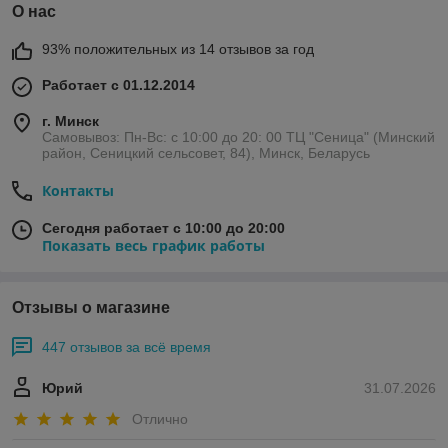
О нас
93% положительных из 14 отзывов за год
Работает с 01.12.2014
г. Минск
Самовывоз: Пн-Вс: с 10:00 до 20: 00 ТЦ "Сеница" (Минский
район, Сеницкий сельсовет, 84), Минск, Беларусь
Контакты
Сегодня работает с 10:00 до 20:00
Показать весь график работы
Отзывы о магазине
447 отзывов за всё время
Юрий
31.07.2026
Отлично