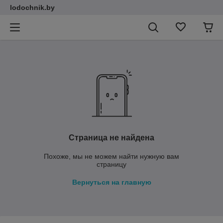
lodochnik.by
Страница не найдена
Похоже, мы не можем найти нужную вам
страницу
Вернуться на главную