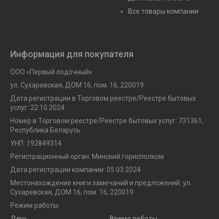
Все товары компании
Информация для покупателя
ООО «Первый лодочный»
ул. Сухаревская, ДОМ 16, пом. 16, 220019
Дата регистрации в Торговом реестре/Реестре бытовых
услуг: 22.10.2024
Номер в Торговом реестре/Реестре бытовых услуг: 731361,
Республика Беларусь
УНП: 192849314
Регистрационный орган: Минский горисполком
Дата регистрации компании: 05.03.2024
Местонахождение книги замечаний и предложений: ул.
Сухаревская, ДОМ 16, пом. 16, 220019
Режим работы:
День
Время работы