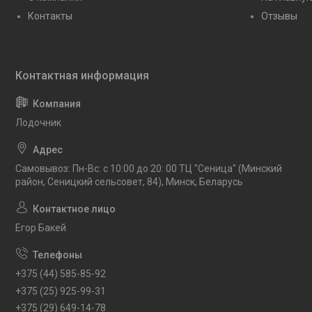
Контакты
Отзывы
Лодочник
Самовывоз: Пн-Вс: с 10:00 до 20: 00 ТЦ "Сеница" (Минский
район, Сеницкий сельсовет, 84), Минск, Беларусь
Егор Бакей
+375 (44) 585-85-92
+375 (25) 925-99-31
+375 (29) 649-14-78