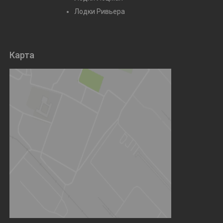
Лодки Ривьера
Карта