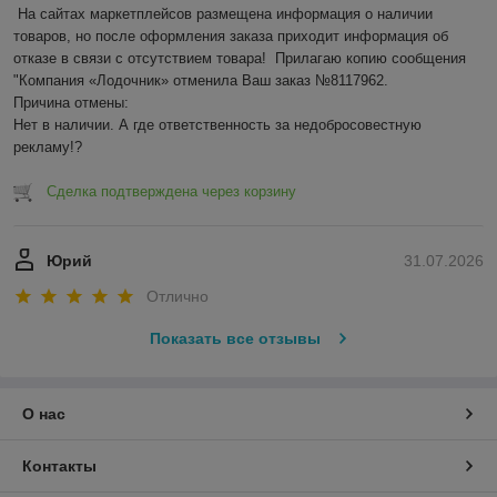
На сайтах маркетплейсов размещена информация о наличии 
товаров, но после оформления заказа приходит информация об 
отказе в связи с отсутствием товара!  Прилагаю копию сообщения 
"Компания «Лодочник» отменила Ваш заказ №8117962.

Причина отмены:

Нет в наличии. А где ответственность за недобросовестную 
рекламу!?
Сделка подтверждена через корзину
Юрий
31.07.2026
Отлично
Показать все отзывы
О нас
Контакты