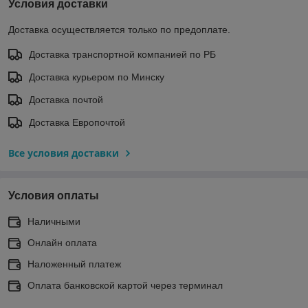
Условия доставки
Доставка осуществляется только по предоплате.
Доставка транспортной компанией по РБ
Доставка курьером по Минску
Доставка почтой
Доставка Европочтой
Все условия доставки
Условия оплаты
Наличными
Онлайн оплата
Наложенный платеж
Оплата банковской картой через терминал