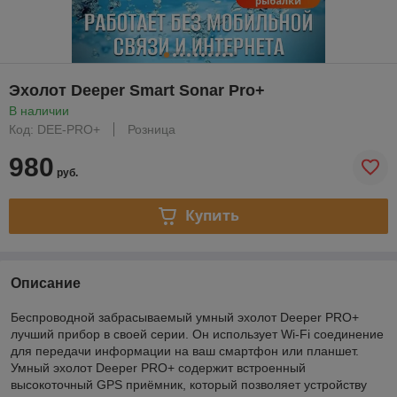
Эхолот Deeper Smart Sonar Pro+
В наличии
Код: DEE-PRO+
Розница
980
руб.
Купить
Описание
Беспроводной забрасываемый умный эхолот Deeper PRO+
лучший прибор в своей серии. Он использует Wi-Fi соединение
для передачи информации на ваш смартфон или планшет.
Умный эхолот Deeper PRO+ содержит встроенный
высокоточный GPS приёмник, который позволяет устройству