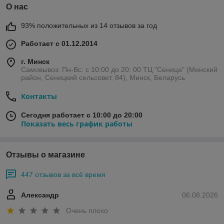
О нас
93% положительных из 14 отзывов за год
Работает с 01.12.2014
г. Минск
Самовывоз: Пн-Вс: с 10:00 до 20: 00 ТЦ "Сеница" (Минский
район, Сеницкий сельсовет, 84), Минск, Беларусь
Контакты
Сегодня работает с 10:00 до 20:00
Показать весь график работы
Отзывы о магазине
447 отзывов за всё время
Александр
06.08.2026
Очень плохо