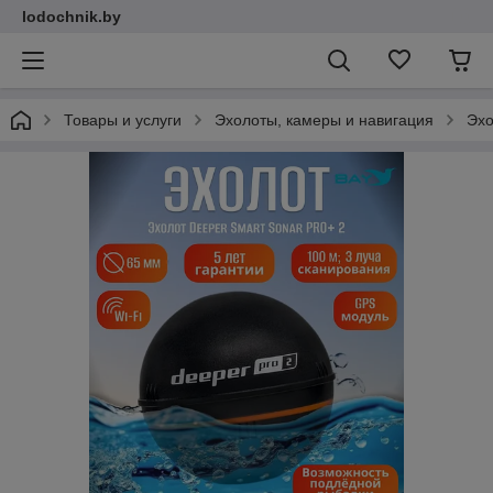
lodochnik.by
Товары и услуги
Эхолоты, камеры и навигация
Эх