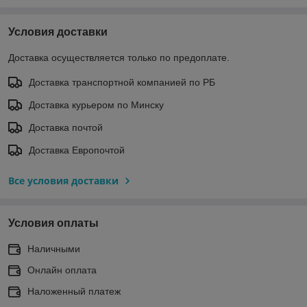
Условия доставки
Доставка осуществляется только по предоплате.
Доставка транспортной компанией по РБ
Доставка курьером по Минску
Доставка почтой
Доставка Европочтой
Все условия доставки
Условия оплаты
Наличными
Онлайн оплата
Наложенный платеж