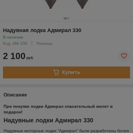
Надувная лодка Адмирал 330
В наличии
Код: АМ-330
Розница
2 100
руб.
Купить
Описание
При покупке лодки Адмирал спасательный жилет в
подарок!
Надувные лодки Адмирал 330
Надувные моторные лодки "Адмирал" были разработаны более