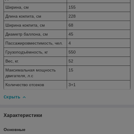
Ширина, см
155
Длина кокпита, см
228
Ширина кокпита, см
68
Диаметр баллона, см
45
Пассажировместимость, чел.
4
Грузоподъёмность, кг
550
Вес, кг.
52
Максимальная мощность
15
двигателя, л.с
Количество отсеков
3+1
Скрыть
Характеристики
Основные