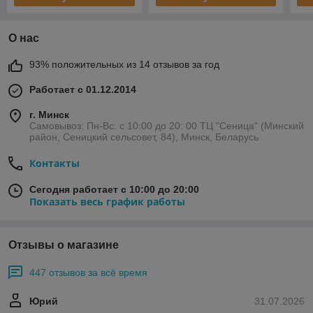
О нас
93% положительных из 14 отзывов за год
Работает с 01.12.2014
г. Минск
Самовывоз: Пн-Вс: с 10:00 до 20: 00 ТЦ "Сеница" (Минский
район, Сеницкий сельсовет, 84), Минск, Беларусь
Контакты
Сегодня работает с 10:00 до 20:00
Показать весь график работы
Отзывы о магазине
447 отзывов за всё время
Юрий
31.07.2026