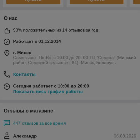
О нас
93% положительных из 14 отзывов за год
Работает с 01.12.2014
г. Минск
Самовывоз: Пн-Вс: с 10:00 до 20: 00 ТЦ "Сеница" (Минский
район, Сеницкий сельсовет, 84), Минск, Беларусь
Контакты
Сегодня работает с 10:00 до 20:00
Показать весь график работы
Отзывы о магазине
447 отзывов за всё время
Александр
06.08.2026