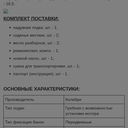
- 16,5.
КОМПЛЕКТ ПОСТАВКИ:
надувная лодка, шт. - 1;
сиденья жесткие, шт. - 2;
весло разборное, шт. - 2;
ремкомплект, компл. - 1;
ножной насос, шт. - 1;
сумка для транспортировки, шт. - 1;
паспорт (инструкция), шт. - 1.
ОСНОВНЫЕ ХАРАКТЕРИСТИКИ:
Производитель:
Колибри
Тип лодки:
Гребная с возможностью
установки мотора
Тип фиксации банок:
Передвижные