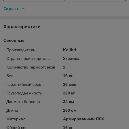
Скрыть
Характеристики
Основные
Производитель
Kolibri
Страна производитель
Украина
Kоличество гермоотсеков
2
Вес
16 кг
Гарантийный срок
36 мес
Грузоподъемность
220 кг
Диаметр баллона
34 см
Длина
260 см
Материал
Армированный ПВХ
Общий вес
16 кг