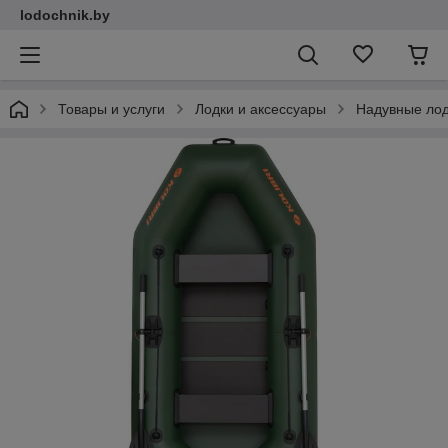
lodochnik.by
Товары и услуги
Лодки и аксессуары
Надувные ло