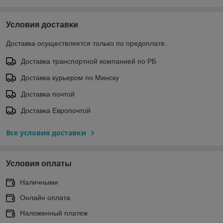
Условия доставки
Доставка осуществляется только по предоплате.
Доставка транспортной компанией по РБ
Доставка курьером по Минску
Доставка почтой
Доставка Европочтой
Все условия доставки
Условия оплаты
Наличными
Онлайн оплата
Наложенный платеж