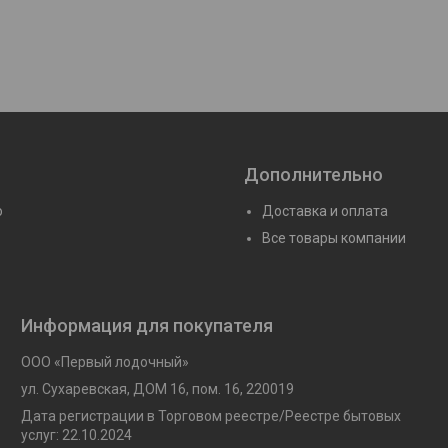
Дополнительно
ю
Доставка и оплата
Все товары компании
Информация для покупателя
ООО «Первый лодочный»
ул. Сухаревская, ДОМ 16, пом. 16, 220019
Дата регистрации в Торговом реестре/Реестре бытовых
услуг: 22.10.2024