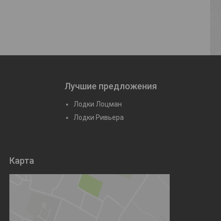
Лучшие предложения
Лодки Лоцман
Лодки Ривьера
Карта