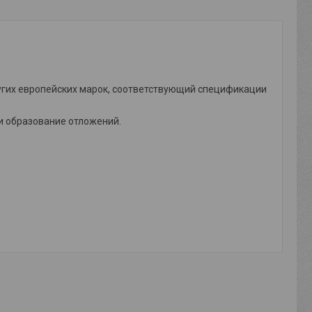
угих европейских марок, соответствующий спецификации
 образование отложений.