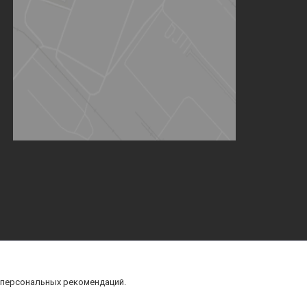
 персональных рекомендаций.