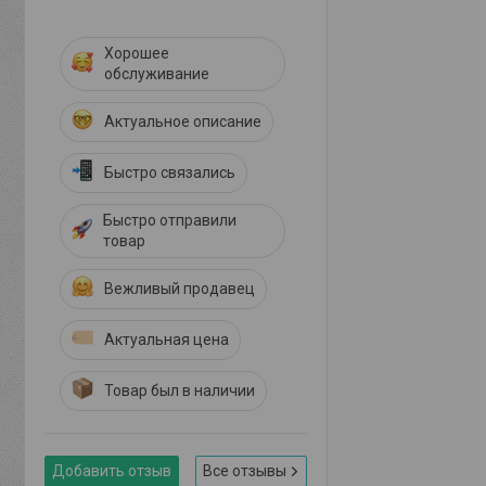
Хорошее
обслуживание
Актуальное описание
Быстро связались
Быстро отправили
товар
Вежливый продавец
Актуальная цена
Товар был в наличии
Добавить отзыв
Все отзывы