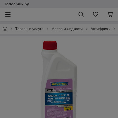
lodochnik.by
Товары и услуги
Масла и жидкости
Антифризы