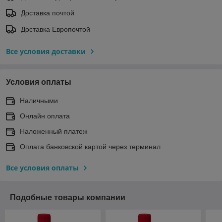
Доставка почтой
Доставка Европочтой
Все условия доставки
Условия оплаты
Наличными
Онлайн оплата
Наложенный платеж
Оплата банковской картой через терминал
Все условия оплаты
Подобные товары компании