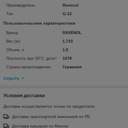
Производитель
Ravenol
Тип
G-12
Пользовательские характеристики
Бренд
RAVENOL
Вес (кг)
1.733
Объем, л
1,5
Плотность при 20°C, g/cm³
1078
Страна происхождения
Германия
Скрыть
Условия доставки
Доставка осуществляется только по предоплате.
Доставка транспортной компанией по РБ
Доставка курьером по Минску