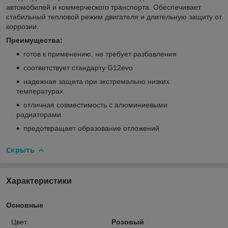
автомобилей и коммерческого транспорта. Обеспечивает
стабильный тепловой режим двигателя и длительную защиту от
коррозии.
Преимущества:
готов к применению, не требует разбавления
соответствует стандарту G12evo
надежная защита при экстремально низких
температурах
отличная совместимость с алюминиевыми
радиаторами
предотвращает образование отложений
Скрыть
Характеристики
Основные
Цвет
Розовый