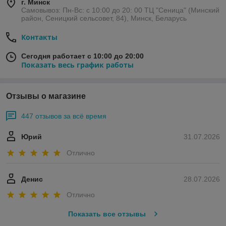
г. Минск
Самовывоз: Пн-Вс: с 10:00 до 20: 00 ТЦ "Сеница" (Минский
район, Сеницкий сельсовет, 84), Минск, Беларусь
Контакты
Сегодня работает с 10:00 до 20:00
Показать весь график работы
Отзывы о магазине
447 отзывов за всё время
Юрий
31.07.2026
Отлично
Денис
28.07.2026
Отлично
Показать все отзывы