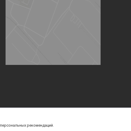
 персональных рекомендаций.