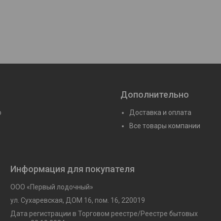
Дополнительно
ю
Доставка и оплата
Все товары компании
Информация для покупателя
ООО «Первый лодочный»
ул. Сухаревская, ДОМ 16, пом. 16, 220019
Дата регистрации в Торговом реестре/Реестре бытовых