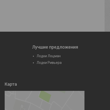
Лучшие предложения
Лодки Лоцман
Лодки Ривьера
Карта