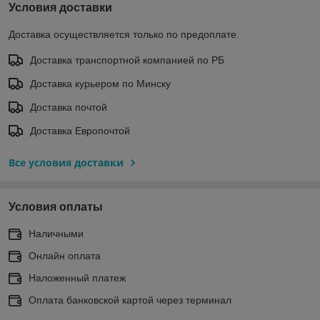
Условия доставки
Доставка осуществляется только по предоплате.
Доставка транспортной компанией по РБ
Доставка курьером по Минску
Доставка почтой
Доставка Европочтой
Все условия доставки
Условия оплаты
Наличными
Онлайн оплата
Наложенный платеж
Оплата банковской картой через терминал