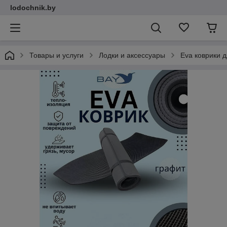
lodochnik.by
Товары и услуги
Лодки и аксессуары
Eva коврики 