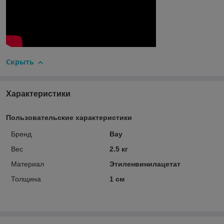
Скрыть
Характеристики
Пользовательские характеристики
Бренд
Bay
Вес
2.5 кг
Материал
Этиленвинилацетат
Толщина
1 см