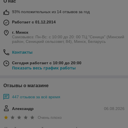
О нас
93% положительных из 14 отзывов за год
Работает с 01.12.2014
г. Минск
Самовывоз: Пн-Вс: с 10:00 до 20: 00 ТЦ "Сеница" (Минский
район, Сеницкий сельсовет, 84), Минск, Беларусь
Контакты
Сегодня работает с 10:00 до 20:00
Показать весь график работы
Отзывы о магазине
447 отзывов за всё время
Александр
06.08.2026
Очень плохо