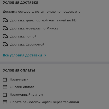
Условия доставки
Доставка осуществляется только по предоплате.
Доставка транспортной компанией по РБ
Доставка курьером по Минску
Доставка почтой
Доставка Европочтой
Все условия доставки
Условия оплаты
Наличными
Онлайн оплата
Наложенный платеж
Оплата банковской картой через терминал