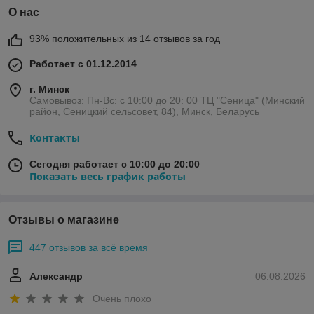
О нас
93% положительных из 14 отзывов за год
Работает с 01.12.2014
г. Минск
Самовывоз: Пн-Вс: с 10:00 до 20: 00 ТЦ "Сеница" (Минский
район, Сеницкий сельсовет, 84), Минск, Беларусь
Контакты
Сегодня работает с 10:00 до 20:00
Показать весь график работы
Отзывы о магазине
447 отзывов за всё время
Александр
06.08.2026
Очень плохо