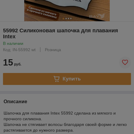
55992 Силиконовая шапочка для плавания
Intex
В наличии
Код: IN-55992 wt
Розница
15
руб.
Купить
Описание
Шапочка для плавания Intex 55992 сделана из мягкого и
прочного силикона.
Шапочка не стягивает волосы благодаря своей форме и легко
растягивается до нужного размера.