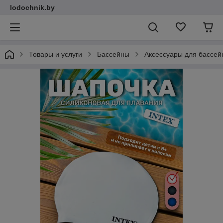
lodochnik.by
Товары и услуги
Бассейны
Аксессуары для бассей