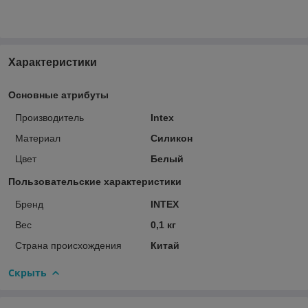
Характеристики
Основные атрибуты
Производитель
Intex
Материал
Силикон
Цвет
Белый
Пользовательские характеристики
Бренд
INTEX
Вес
0,1 кг
Страна происхождения
Китай
Скрыть