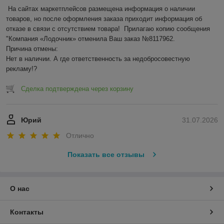
На сайтах маркетплейсов размещена информация о наличии 
товаров, но после оформления заказа приходит информация об 
отказе в связи с отсутствием товара!  Прилагаю копию сообщения 
"Компания «Лодочник» отменила Ваш заказ №8117962.

Причина отмены:

Нет в наличии. А где ответственность за недобросовестную 
рекламу!?
Сделка подтверждена через корзину
Юрий
31.07.2026
Отлично
Показать все отзывы
О нас
Контакты