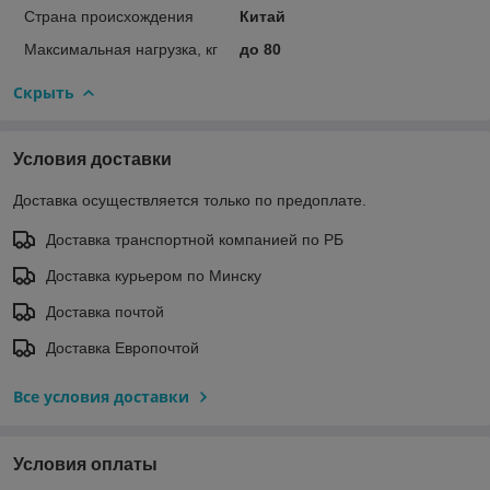
Страна происхождения
Китай
Максимальная нагрузка, кг
до 80
Скрыть
Условия доставки
Доставка осуществляется только по предоплате.
Доставка транспортной компанией по РБ
Доставка курьером по Минску
Доставка почтой
Доставка Европочтой
Все условия доставки
Условия оплаты