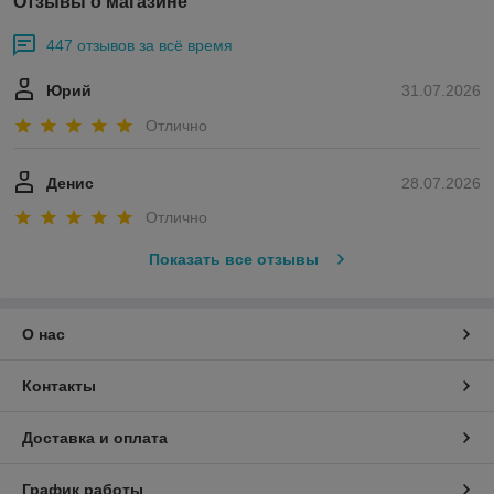
Отзывы о магазине
447 отзывов за всё время
Юрий
31.07.2026
Отлично
Денис
28.07.2026
Отлично
Показать все отзывы
О нас
Контакты
Доставка и оплата
График работы