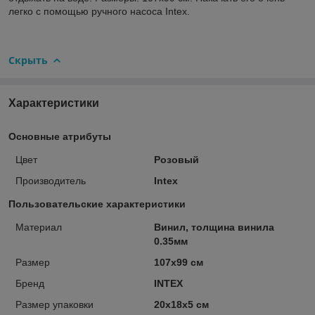
легко с помощью ручного насоса Intex.
Скрыть
Характеристики
Основные атрибуты
Цвет
Розовый
Производитель
Intex
Пользовательские характеристики
Материал
Винил, толщина винила
0.35мм
Размер
107х99 см
Бренд
INTEX
Размер упаковки
20х18х5 см