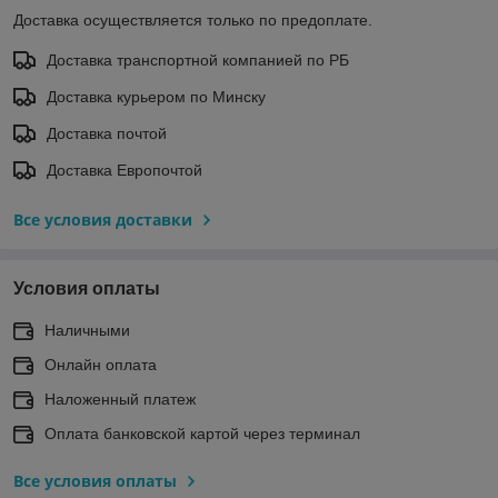
Доставка осуществляется только по предоплате.
Доставка транспортной компанией по РБ
Доставка курьером по Минску
Доставка почтой
Доставка Европочтой
Все условия доставки
Условия оплаты
Наличными
Онлайн оплата
Наложенный платеж
Оплата банковской картой через терминал
Все условия оплаты