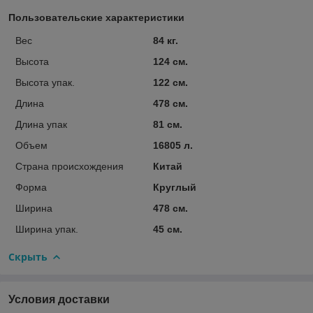
Пользовательские характеристики
Вес
84 кг.
Высота
124 см.
Высота упак.
122 см.
Длина
478 см.
Длина упак
81 см.
Объем
16805 л.
Страна происхождения
Китай
Форма
Круглый
Ширина
478 см.
Ширина упак.
45 см.
Скрыть
Условия доставки