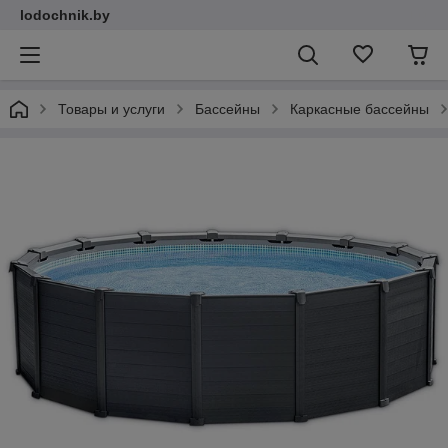
lodochnik.by
Товары и услуги
Бассейны
Каркасные бассейны