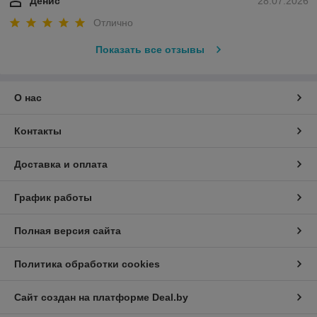
Денис
28.07.2026
Отлично
Показать все отзывы
О нас
Контакты
Доставка и оплата
График работы
Полная версия сайта
Политика обработки cookies
Сайт создан на платформе Deal.by