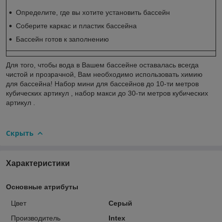
Определите, где вы хотите установить бассейн
Соберите каркас и пластик бассейна
Бассейн готов к заполнению
Для того, чтобы вода в Вашем бассейне оставалась всегда
чистой и прозрачной, Вам необходимо использовать химию
для бассейна! Набор мини для бассейнов до 10-ти метров
кубических артикул , набор макси до 30-ти метров кубических
артикул .
Скрыть
Характеристики
Основные атрибуты
Цвет
Серый
Производитель
Intex