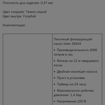
Плотность дна изделия: 0,47 мм
Цвет снаружи: Темно-серый
Цвет внутри: Голубой
Комплектация:
Песочный фильтрующий
насос Intex 26644
Производительность 4000
литров в час
Фильтр на 12 кг кварцевого
песка
Двойная изоляция насоса
Прост в установке
Таймер на 24 часа
Максимальное рабочее
давление: 1,4 бар
Напряжение 220 В