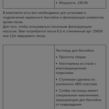
Мощность: 190 Вт
В комплекте есть все необходимое для установки и
подключения каркасного бассейна и фильтрующих элементов,
кроме песка.
Для того, чтобы пользоваться песочным фильтрующим
насосом, Вам потребуется песок 8,5 кг стеклянный арт. 29058
или 12кг кварцевого песка.
Лестница для бассейна
Простота сборки
Изготовлена из стали с
влагозащищенным
покрытием
Ступеньки сделаны из
усиленного ABS пластика
Стойки лестницы имеют
специальные наконечники,
защищающие дно бассейна
от повреждения