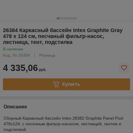
26384 Каркасный бассейн Intex Graphite Gray
478 х 124 см, песчаный фильтр-насос,
лестница, тент, подстилка
В наличии
Код: IN-26384
Розница
4 335,06
руб.
Купить
Описание
Сборный Каркасный бассейн Intex 28382 Graphite Panel Pool
478x124, с песочным фильтр-насосом, лестницей, тентом и
подстилкой.