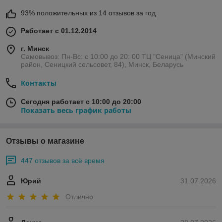
93% положительных из 14 отзывов за год
Работает с 01.12.2014
г. Минск
Самовывоз: Пн-Вс: с 10:00 до 20: 00 ТЦ "Сеница" (Минский
район, Сеницкий сельсовет, 84), Минск, Беларусь
Контакты
Сегодня работает с 10:00 до 20:00
Показать весь график работы
Отзывы о магазине
447 отзывов за всё время
Юрий
31.07.2026
Отлично