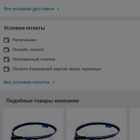
Все условия доставки
Условия оплаты
Наличными
Онлайн оплата
Наложенный платеж
Оплата банковской картой через терминал
Все условия оплаты
Подобные товары компании