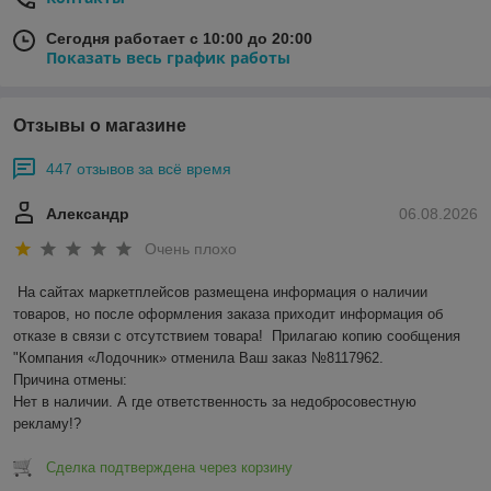
Сегодня работает с 10:00 до 20:00
Показать весь график работы
Отзывы о магазине
447 отзывов за всё время
Александр
06.08.2026
Очень плохо
На сайтах маркетплейсов размещена информация о наличии 
товаров, но после оформления заказа приходит информация об 
отказе в связи с отсутствием товара!  Прилагаю копию сообщения 
"Компания «Лодочник» отменила Ваш заказ №8117962.

Причина отмены:

Нет в наличии. А где ответственность за недобросовестную 
рекламу!?
Сделка подтверждена через корзину