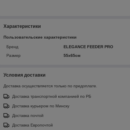
Характеристики
Пользовательские характеристики
Бренд
ELEGANCE FEEDER PRO
Размер
55х65см
Условия доставки
Доставка осуществляется только по предоплате.
Доставка транспортной компанией по РБ
Доставка курьером по Минску
Доставка почтой
Доставка Европочтой