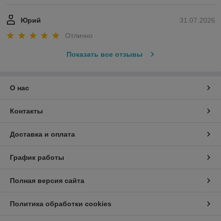
Юрий
31.07.2026
Отлично
Показать все отзывы
О нас
Контакты
Доставка и оплата
График работы
Полная версия сайта
Политика обработки cookies