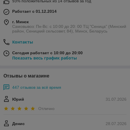
93% положительных из 14 отзывов за год
Работает с 01.12.2014
г. Минск
Самовывоз: Пн-Вс: с 10:00 до 20: 00 ТЦ "Сеница" (Минский
район, Сеницкий сельсовет, 84), Минск, Беларусь
Контакты
Сегодня работает с 10:00 до 20:00
Показать весь график работы
Отзывы о магазине
447 отзывов за всё время
Юрий
31.07.2026
Отлично
Денис
28.07.2026