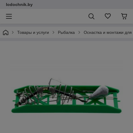
lodochnik.by
Товары и услуги
Рыбалка
Оснастка и монтажи для