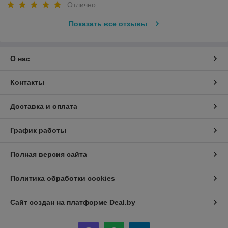
Отлично
Показать все отзывы
О нас
Контакты
Доставка и оплата
График работы
Полная версия сайта
Политика обработки cookies
Сайт создан на платформе Deal.by