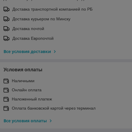
Доставка транспортной компанией по РБ
Доставка курьером по Минску
Доставка почтой
Доставка Европочтой
Все условия доставки
Условия оплаты
Наличными
Онлайн оплата
Наложенный платеж
Оплата банковской картой через терминал
Все условия оплаты