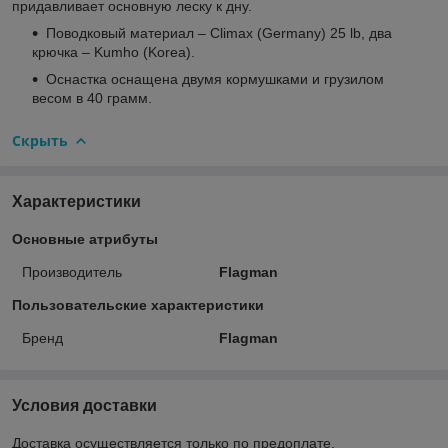
придавливает основную леску к дну.
Поводковый материал – Climax (Germany) 25 lb, два
крючка – Kumho (Korea).
Оснастка оснащена двумя кормушками и грузилом
весом в 40 грамм.
Скрыть
Характеристики
Основные атрибуты
Производитель
Flagman
Пользовательские характеристики
Бренд
Flagman
Условия доставки
Доставка осуществляется только по предоплате.