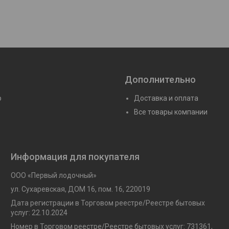
Дополнительно
ю
Доставка и оплата
Все товары компании
Информация для покупателя
ООО «Первый лодочный»
ул. Сухаревская, ДОМ 16, пом. 16, 220019
Дата регистрации в Торговом реестре/Реестре бытовых
услуг: 22.10.2024
Номер в Торговом реестре/Реестре бытовых услуг: 731361,