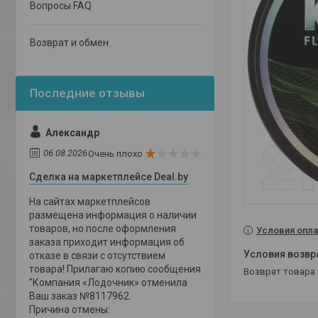
Вопросы FAQ
Возврат и обмен
Александр
06.08.2026
Очень плохо
Сделка на маркетплейсе Deal.by
На сайтах маркетплейсов
размещена информация о наличии
товаров, но после оформления
Условия опла
заказа приходит информация об
отказе в связи с отсутствием
товара! Прилагаю копию сообщения
возврат товара
"Компания «Лодочник» отменила
Ваш заказ №8117962.
Причина отмены: