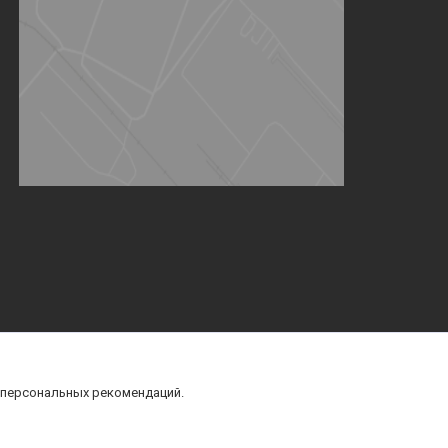
 персональных рекомендаций.