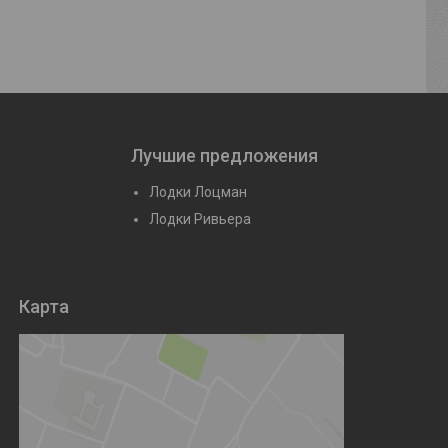
Лучшие предложения
Лодки Лоцман
Лодки Ривьера
Карта