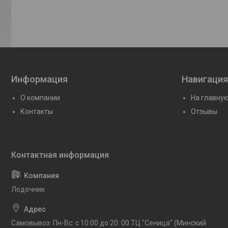
Информация
Навигация
О компании
На главну
Контакты
Отзывы
Лодочник
Самовывоз: Пн-Вс: с 10:00 до 20: 00 ТЦ "Сеница" (Минский