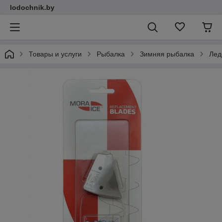
lodochnik.by
Товары и услуги
Рыбалка
Зимняя рыбалка
Лед