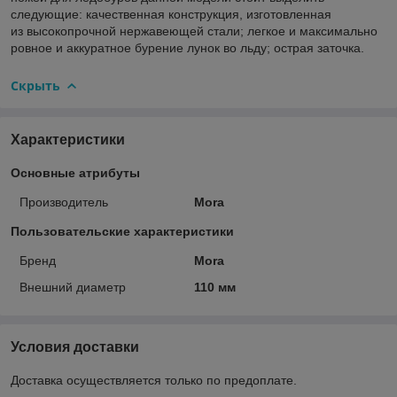
следующие: качественная конструкция, изготовленная
из высокопрочной нержавеющей стали; легкое и максимально
ровное и аккуратное бурение лунок во льду; острая заточка.
Скрыть
Характеристики
Основные атрибуты
Производитель
Mora
Пользовательские характеристики
Бренд
Mora
Внешний диаметр
110 мм
Условия доставки
Доставка осуществляется только по предоплате.