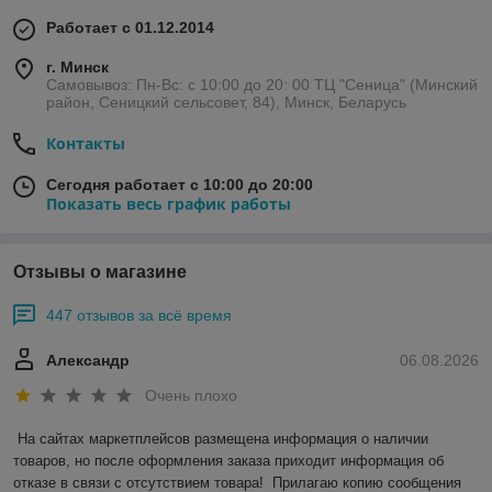
Работает с 01.12.2014
г. Минск
Самовывоз: Пн-Вс: с 10:00 до 20: 00 ТЦ "Сеница" (Минский
район, Сеницкий сельсовет, 84), Минск, Беларусь
Контакты
Сегодня работает с 10:00 до 20:00
Показать весь график работы
Отзывы о магазине
447 отзывов за всё время
Александр
06.08.2026
Очень плохо
На сайтах маркетплейсов размещена информация о наличии 
товаров, но после оформления заказа приходит информация об 
отказе в связи с отсутствием товара!  Прилагаю копию сообщения 