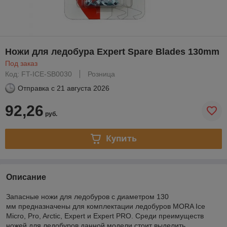
Ножи для ледобура Expert Spare Blades 130mm
Под заказ
Код: FT-ICE-SB0030
Розница
Отправка с
21 августа 2026
92,26
руб.
Купить
Описание
Запасные ножи для ледобуров с диаметром 130
мм предназначены для комплектации ледобуров MORA Ice
Micro, Pro, Arctic, Expert и Expert PRO. Среди преимуществ
ножей для ледобуров данной модели стоит выделить