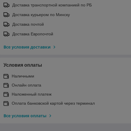
Доставка транспортной компанией по РБ
Доставка курьером по Минску
Доставка почтой
Доставка Европочтой
Все условия доставки
Условия оплаты
Наличными
Онлайн оплата
Наложенный платеж
Оплата банковской картой через терминал
Все условия оплаты