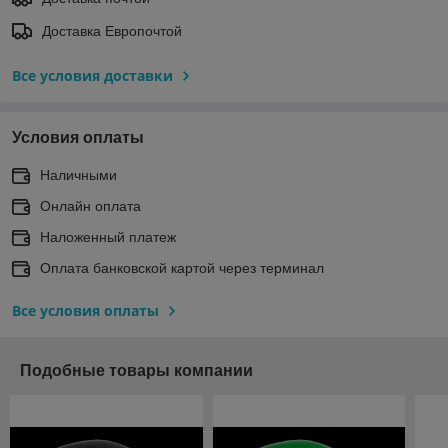
Доставка Европочтой
Все условия доставки
Условия оплаты
Наличными
Онлайн оплата
Наложенный платеж
Оплата банковской картой через терминал
Все условия оплаты
Подобные товары компании