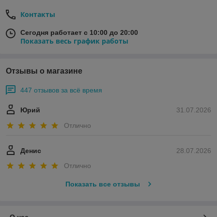
Контакты
Сегодня работает с 10:00 до 20:00
Показать весь график работы
Отзывы о магазине
447 отзывов за всё время
Юрий
31.07.2026
Отлично
Денис
28.07.2026
Отлично
Показать все отзывы