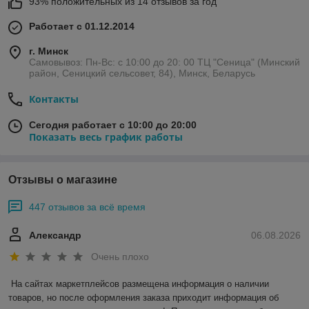
93% положительных из 14 отзывов за год
Работает с 01.12.2014
г. Минск
Самовывоз: Пн-Вс: с 10:00 до 20: 00 ТЦ "Сеница" (Минский
район, Сеницкий сельсовет, 84), Минск, Беларусь
Контакты
Сегодня работает с 10:00 до 20:00
Показать весь график работы
Отзывы о магазине
447 отзывов за всё время
Александр
06.08.2026
Очень плохо
На сайтах маркетплейсов размещена информация о наличии 
товаров, но после оформления заказа приходит информация об 