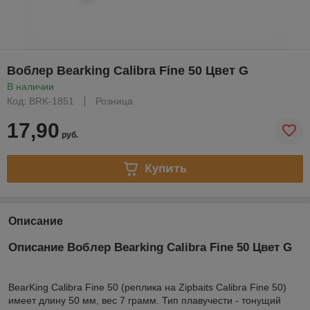
Воблер Bearking Calibra Fine 50 Цвет G
В наличии
Код: BRK-1851
Розница
17,90
руб.
Купить
Описание
Описание Воблер Bearking Calibra Fine 50 Цвет G
BearKing Calibra Fine 50 (реплика на Zipbaits Calibra Fine 50)
имеет длину 50 мм, вес 7 грамм. Тип плавучести - тонущий