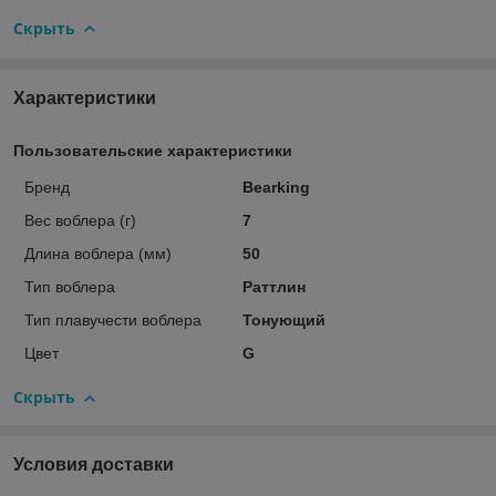
Скрыть
Характеристики
Пользовательские характеристики
Бренд
Bearking
Вес воблера (г)
7
Длина воблера (мм)
50
Тип воблера
Раттлин
Тип плавучести воблера
Тонующий
Цвет
G
Скрыть
Условия доставки