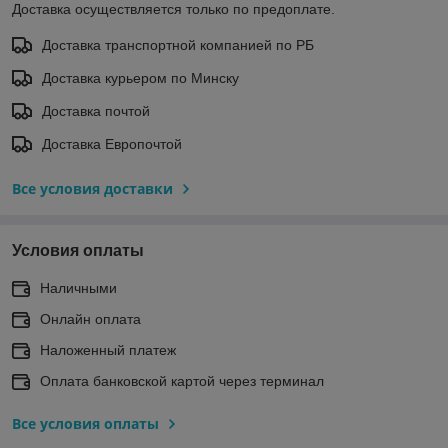
Доставка осуществляется только по предоплате.
Доставка транспортной компанией по РБ
Доставка курьером по Минску
Доставка почтой
Доставка Европочтой
Все условия доставки
Условия оплаты
Наличными
Онлайн оплата
Наложенный платеж
Оплата банковской картой через терминал
Все условия оплаты