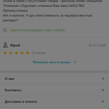
отказе в связи с отсутствием товара!  Прилагаю копию сообщения 
"Компания «Лодочник» отменила Ваш заказ №8117962.

Причина отмены:

Нет в наличии. А где ответственность за недобросовестную 
рекламу!?
Сделка подтверждена через корзину
Юрий
31.07.2026
Отлично
Показать все отзывы
О нас
Контакты
Доставка и оплата