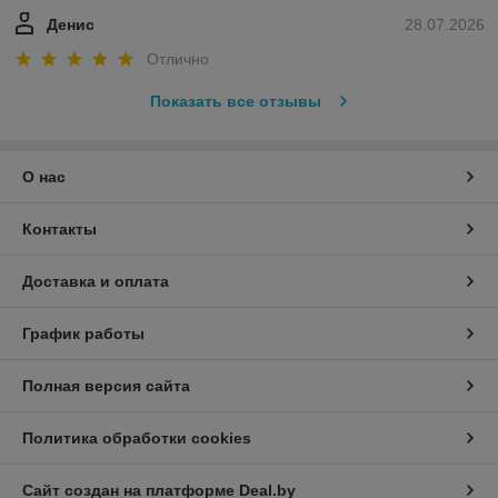
Денис
28.07.2026
Отлично
Показать все отзывы
О нас
Контакты
Доставка и оплата
График работы
Полная версия сайта
Политика обработки cookies
Сайт создан на платформе Deal.by