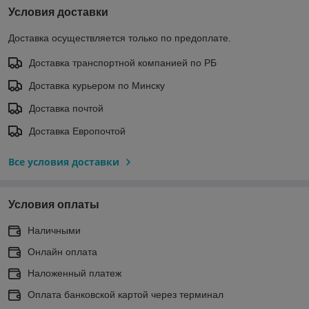
Условия доставки
Доставка осуществляется только по предоплате.
Доставка транспортной компанией по РБ
Доставка курьером по Минску
Доставка почтой
Доставка Европочтой
Все условия доставки
Условия оплаты
Наличными
Онлайн оплата
Наложенный платеж
Оплата банковской картой через терминал