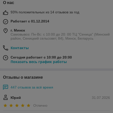
О нас
93% положительных из 14 отзывов за год
Работает с 01.12.2014
г. Минск
Самовывоз: Пн-Вс: с 10:00 до 20: 00 ТЦ "Сеница" (Минский
район, Сеницкий сельсовет, 84), Минск, Беларусь
Контакты
Сегодня работает с 10:00 до 20:00
Показать весь график работы
Отзывы о магазине
447 отзывов за всё время
Юрий
31.07.2026
Отлично