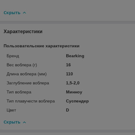
Скрыть
Характеристики
Пользовательские характеристики
Бренд
Bearking
Вес воблера (г)
16
Длина воблера (мм)
110
Заглубление воблера
1,5-2,0
Тип воблера
Минноу
Тип плавучести воблера
Суспендер
Цвет
D
Скрыть