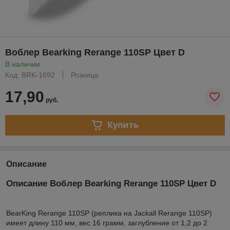
Воблер Bearking Rerange 110SP Цвет D
В наличии
Код: BRK-1692
Розница
17,90
руб.
Купить
Описание
Описание Воблер Bearking Rerange 110SP Цвет D
BearKing Rerange 110SP (реплика на Jackall Rerange 110SP)
имеет длину 110 мм, вес 16 грамм, заглубление от 1,2 до 2