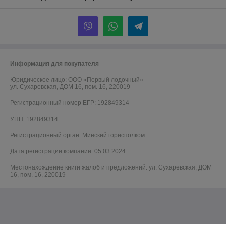
Информация для покупателя
Юридическое лицо:
ООО «Первый лодочный»
ул. Сухаревская, ДОМ 16, пом. 16, 220019
Регистрационный номер ЕГР: 192849314
УНП: 192849314
Регистрационный орган: Минский горисполком
Дата регистрации компании: 05.03.2024
Местонахождение книги жалоб и предложений: ул. Сухаревская, ДОМ
16, пом. 16, 220019