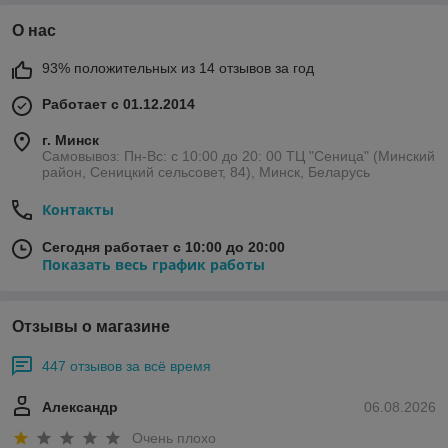
О нас
93% положительных из 14 отзывов за год
Работает с 01.12.2014
г. Минск
Самовывоз: Пн-Вс: с 10:00 до 20: 00 ТЦ "Сеница" (Минский
район, Сеницкий сельсовет, 84), Минск, Беларусь
Контакты
Сегодня работает с 10:00 до 20:00
Показать весь график работы
Отзывы о магазине
447 отзывов за всё время
Александр
06.08.2026
Очень плохо