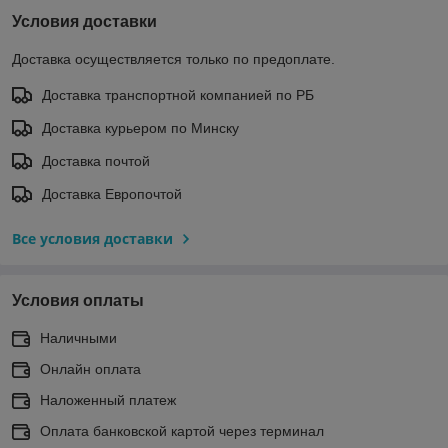
Условия доставки
Доставка осуществляется только по предоплате.
Доставка транспортной компанией по РБ
Доставка курьером по Минску
Доставка почтой
Доставка Европочтой
Все условия доставки
Условия оплаты
Наличными
Онлайн оплата
Наложенный платеж
Оплата банковской картой через терминал