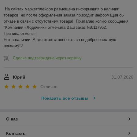
На сайтах маркетплейсов размещена информация о наличии 
товаров, но после оформления заказа приходит информация об 
отказе в связи с отсутствием товара!  Прилагаю копию сообщения 
"Компания «Лодочник» отменила Ваш заказ №8117962.

Причина отмены:

Нет в наличии. А где ответственность за недобросовестную 
рекламу!?
Сделка подтверждена через корзину
Юрий
31.07.2026
Отлично
Показать все отзывы
О нас
Контакты