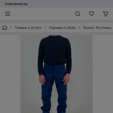
lodochnik.by
Товары и услуги
Одежда и обувь
Брюки, Костюмы,