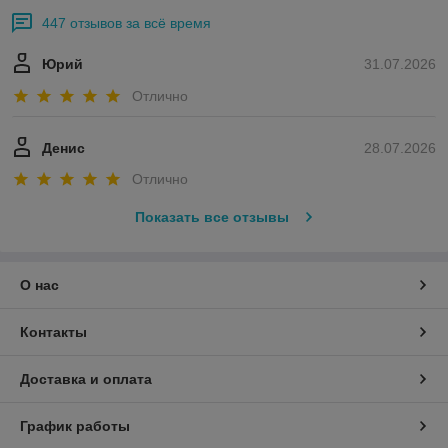
447 отзывов за всё время
Юрий
31.07.2026
Отлично
Денис
28.07.2026
Отлично
Показать все отзывы
О нас
Контакты
Доставка и оплата
График работы