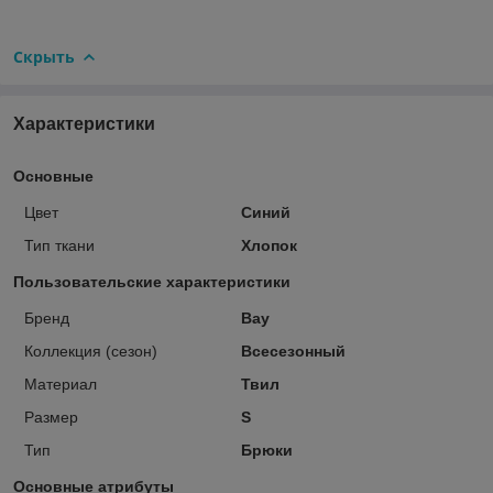
Скрыть
Характеристики
Основные
Цвет
Синий
Тип ткани
Хлопок
Пользовательские характеристики
Бренд
Bay
Коллекция (сезон)
Всесезонный
Материал
Твил
Размер
S
Тип
Брюки
Основные атрибуты