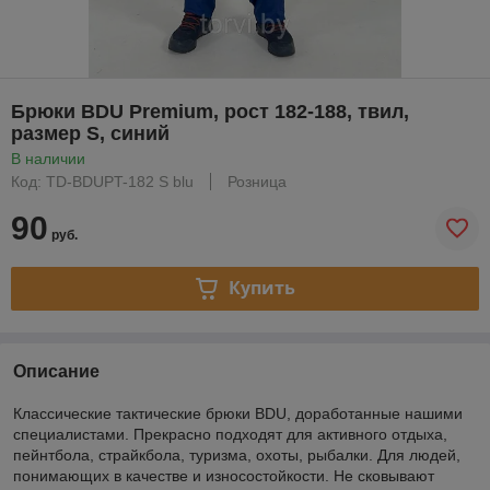
Брюки BDU Premium, рост 182-188, твил,
размер S, синий
В наличии
Код: TD-BDUPT-182 S blu
Розница
90
руб.
Купить
Описание
Классические тактические брюки BDU, доработанные нашими
специалистами. Прекрасно подходят для активного отдыха,
пейнтбола, страйкбола, туризма, охоты, рыбалки. Для людей,
понимающих в качестве и износостойкости. Не сковывают