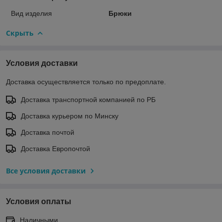
Вид изделия
Брюки
Скрыть
Условия доставки
Доставка осуществляется только по предоплате.
Доставка транспортной компанией по РБ
Доставка курьером по Минску
Доставка почтой
Доставка Европочтой
Все условия доставки
Условия оплаты
Наличными