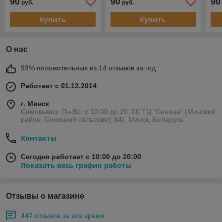
90
90
90
руб.
руб.
Купить
Купить
О нас
93% положительных из 14 отзывов за год
Работает с 01.12.2014
г. Минск
Самовывоз: Пн-Вс: с 10:00 до 20: 00 ТЦ "Сеница" (Минский
район, Сеницкий сельсовет, 84), Минск, Беларусь
Контакты
Сегодня работает с 10:00 до 20:00
Показать весь график работы
Отзывы о магазине
447 отзывов за всё время