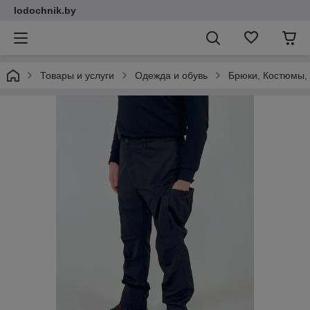
lodochnik.by
Товары и услуги
Одежда и обувь
Брюки, Костюмы,