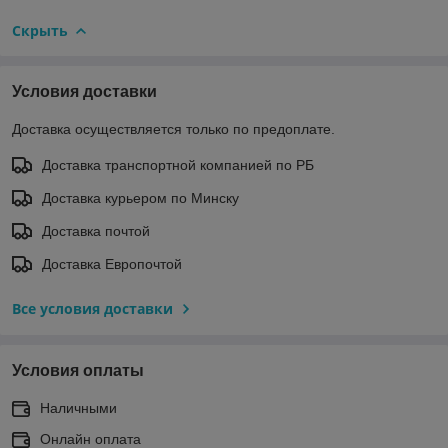
Скрыть
Условия доставки
Доставка осуществляется только по предоплате.
Доставка транспортной компанией по РБ
Доставка курьером по Минску
Доставка почтой
Доставка Европочтой
Все условия доставки
Условия оплаты
Наличными
Онлайн оплата