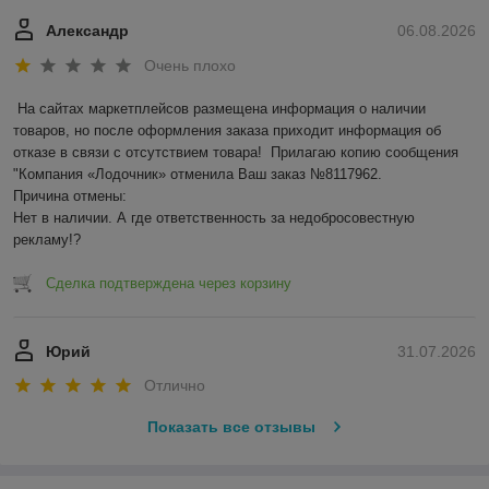
Александр
06.08.2026
Очень плохо
На сайтах маркетплейсов размещена информация о наличии 
товаров, но после оформления заказа приходит информация об 
отказе в связи с отсутствием товара!  Прилагаю копию сообщения 
"Компания «Лодочник» отменила Ваш заказ №8117962.

Причина отмены:

Нет в наличии. А где ответственность за недобросовестную 
рекламу!?
Сделка подтверждена через корзину
Юрий
31.07.2026
Отлично
Показать все отзывы