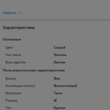
Скрыть
Характеристики
Основные
Цвет
Серый
Тип ткани
Хлопок
Вид изделия
Брюки
Пользовательские характеристики
Бренд
Bay
Коллекция (сезон)
Всесезонный
Материал
Твил
Размер
M
Тип
Брюки