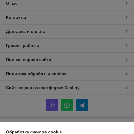
О нас
Контакты
Доставка и оплата
График работы
Полная версия сайта
Политика обработки cookies
Сайт создан на платформе Deal.by
Информация для покупателя
Обработка файлов cookie