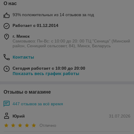
О нас
93% положительных из 14 отзывов за год
Работает с 01.12.2014
г. Минск
Самовывоз: Пн-Вс: с 10:00 до 20: 00 ТЦ "Сеница" (Минский
район, Сеницкий сельсовет, 84), Минск, Беларусь
Контакты
Сегодня работает с 10:00 до 20:00
Показать весь график работы
Отзывы о магазине
447 отзывов за всё время
Юрий
31.07.2026
Отлично