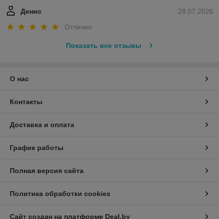
Денис
28.07.2026
Отлично
Показать все отзывы
О нас
Контакты
Доставка и оплата
График работы
Полная версия сайта
Политика обработки cookies
Сайт создан на платформе Deal.by