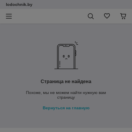
lodochnik.by
Страница не найдена
Похоже, мы не можем найти нужную вам
страницу
Вернуться на главную