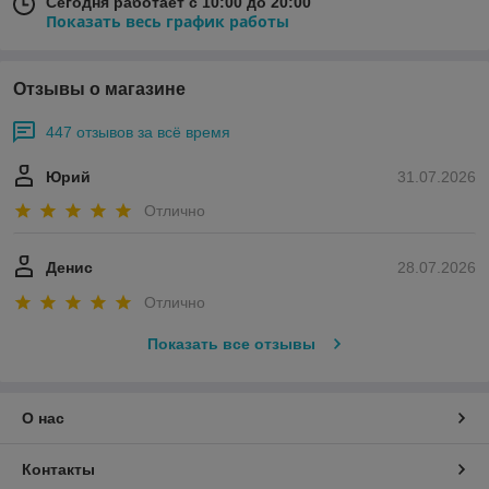
Сегодня работает с 10:00 до 20:00
Показать весь график работы
Отзывы о магазине
447 отзывов за всё время
Юрий
31.07.2026
Отлично
Денис
28.07.2026
Отлично
Показать все отзывы
О нас
Контакты