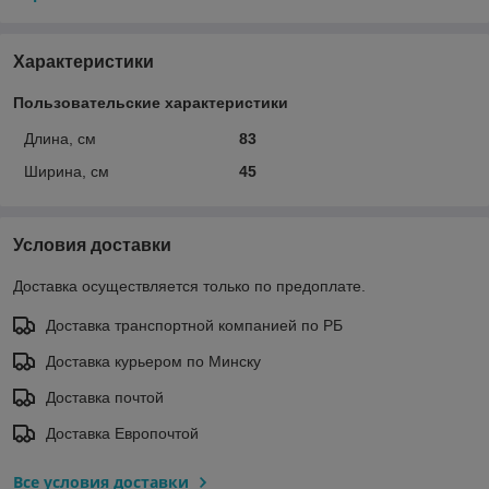
Характеристики
Пользовательские характеристики
Длина, см
83
Ширина, см
45
Условия доставки
Доставка осуществляется только по предоплате.
Доставка транспортной компанией по РБ
Доставка курьером по Минску
Доставка почтой
Доставка Европочтой
Все условия доставки