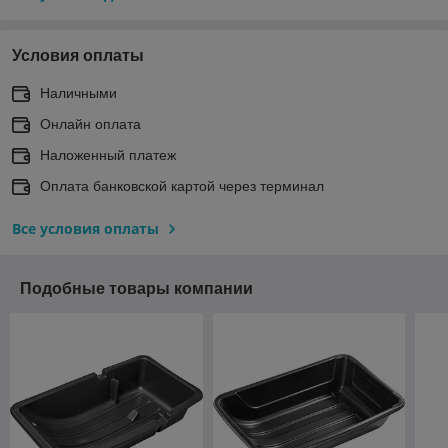
Условия оплаты
Наличными
Онлайн оплата
Наложенный платеж
Оплата банковской картой через терминал
Все условия оплаты
Подобные товары компании