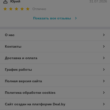
Юрий
31.07.2026
Отлично
Показать все отзывы
О нас
Контакты
Доставка и оплата
График работы
Полная версия сайта
Политика обработки cookies
Сайт создан на платформе Deal.by