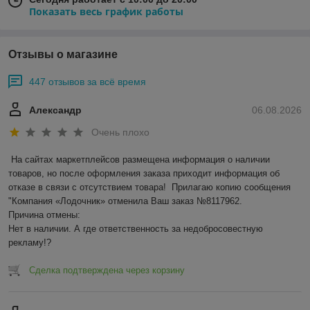
Показать весь график работы
Отзывы о магазине
447 отзывов за всё время
Александр
06.08.2026
Очень плохо
На сайтах маркетплейсов размещена информация о наличии 
товаров, но после оформления заказа приходит информация об 
отказе в связи с отсутствием товара!  Прилагаю копию сообщения 
"Компания «Лодочник» отменила Ваш заказ №8117962.

Причина отмены:

Нет в наличии. А где ответственность за недобросовестную 
рекламу!?
Сделка подтверждена через корзину