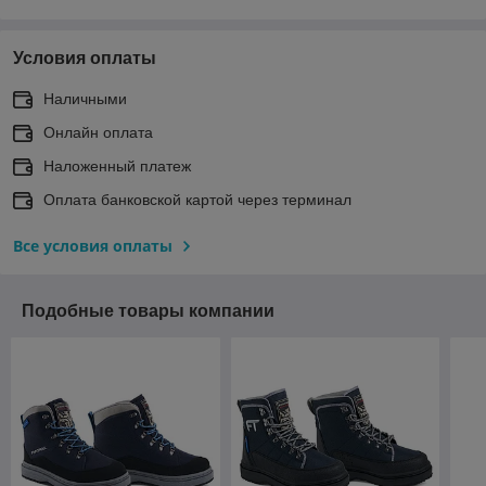
Условия оплаты
Наличными
Онлайн оплата
Наложенный платеж
Оплата банковской картой через терминал
Все условия оплаты
Подобные товары компании