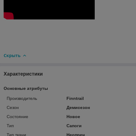
Скрыть
Характеристики
Основные атрибуты
Производитель
Finntrail
Сезон
Демисезон
Состояние
Новое
Тип
Сапоги
Тип ткани
Неопрен