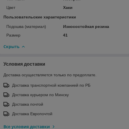
Цвет
Хаки
Пользовательские характеристики
Подошва (материал)
Износостойкая резина
Размер
41
Скрыть
Условия доставки
Доставка осуществляется только по предоплате.
Доставка транспортной компанией по РБ
Доставка курьером по Минску
Доставка почтой
Доставка Европочтой
Все условия доставки