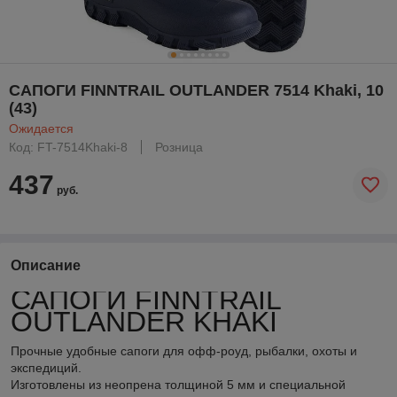
САПОГИ FINNTRAIL OUTLANDER 7514 Khaki, 10
(43)
Ожидается
Код: FT-7514Khaki-8
Розница
437
руб.
Описание
САПОГИ FINNTRAIL
OUTLANDER KHAKI
Прочные удобные сапоги для офф-роуд, рыбалки, охоты и
экспедиций.
Изготовлены из неопрена толщиной 5 мм и специальной