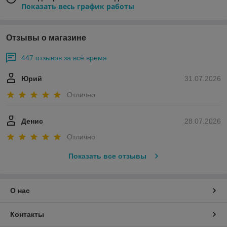
Показать весь график работы
Отзывы о магазине
447 отзывов за всё время
Юрий
31.07.2026
Отлично
Денис
28.07.2026
Отлично
Показать все отзывы
О нас
Контакты