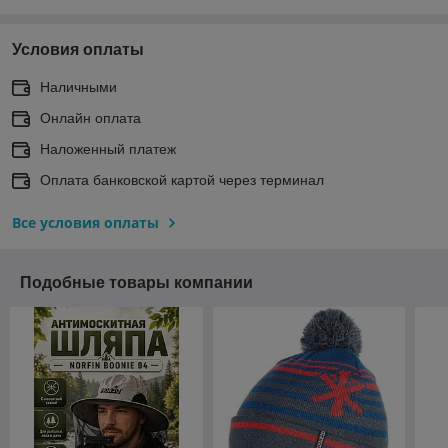
Условия оплаты
Наличными
Онлайн оплата
Наложенный платеж
Оплата банковской картой через терминал
Все условия оплаты
Подобные товары компании