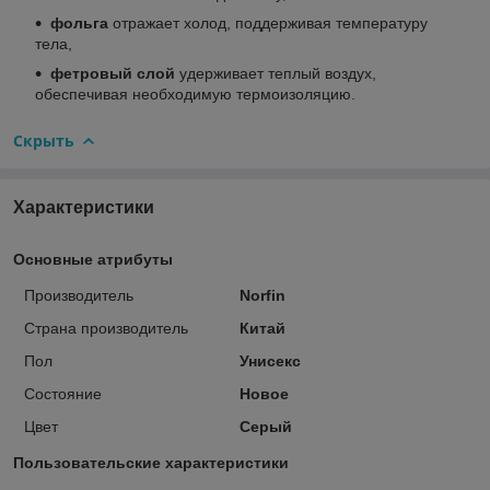
фольга
отражает холод, поддерживая температуру
тела,
фетровый слой
удерживает теплый воздух,
обеспечивая необходимую термоизоляцию.
Скрыть
Характеристики
Основные атрибуты
Производитель
Norfin
Страна производитель
Китай
Пол
Унисекс
Состояние
Новое
Цвет
Серый
Пользовательские характеристики