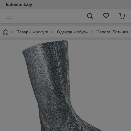
lodochnik.by
Товары и услуги
Одежда и обувь
Сапоги, Ботинки,