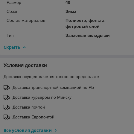
Размер
40
Сезон
Зима
Состав материалов
Полиэстр, фольга,
фетровый слой
Тип
Запасные вкладыши
Скрыть
Условия доставки
Доставка осуществляется только по предоплате.
Доставка транспортной компанией по РБ
Доставка курьером по Минску
Доставка почтой
Доставка Европочтой
Все условия доставки