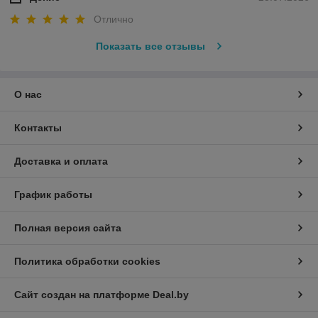
Отлично
Показать все отзывы
О нас
Контакты
Доставка и оплата
График работы
Полная версия сайта
Политика обработки cookies
Сайт создан на платформе Deal.by