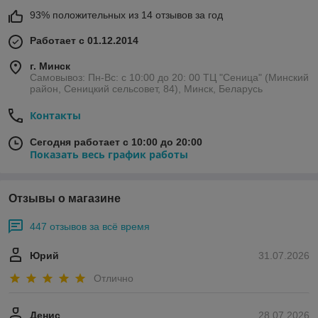
93% положительных из 14 отзывов за год
Работает с 01.12.2014
г. Минск
Самовывоз: Пн-Вс: с 10:00 до 20: 00 ТЦ "Сеница" (Минский
район, Сеницкий сельсовет, 84), Минск, Беларусь
Контакты
Сегодня работает с 10:00 до 20:00
Показать весь график работы
Отзывы о магазине
447 отзывов за всё время
Юрий
31.07.2026
Отлично
Денис
28.07.2026