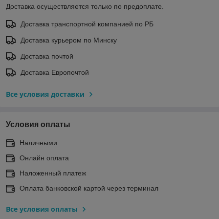
Доставка осуществляется только по предоплате.
Доставка транспортной компанией по РБ
Доставка курьером по Минску
Доставка почтой
Доставка Европочтой
Все условия доставки
Условия оплаты
Наличными
Онлайн оплата
Наложенный платеж
Оплата банковской картой через терминал
Все условия оплаты