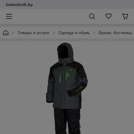
lodochnik.by
Товары и услуги
Одежда и обувь
Брюки, Костюмы,