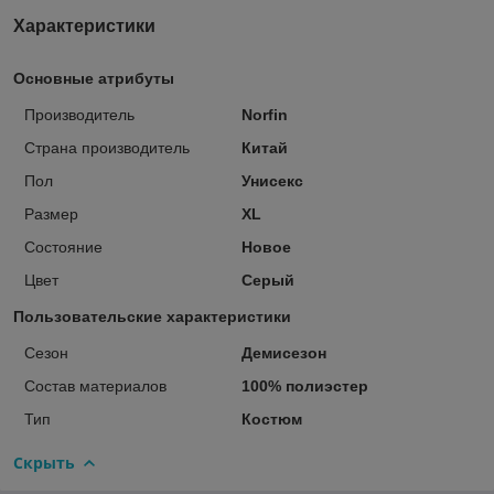
Характеристики
Основные атрибуты
Производитель
Norfin
Страна производитель
Китай
Пол
Унисекс
Размер
XL
Состояние
Новое
Цвет
Серый
Пользовательские характеристики
Сезон
Демисезон
Состав материалов
100% полиэстер
Тип
Костюм
Скрыть