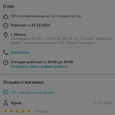
О нас
93% положительных из 14 отзывов за год
Работает с 01.12.2014
г. Минск
Самовывоз: Пн-Вс: с 10:00 до 20: 00 ТЦ "Сеница" (Минский
район, Сеницкий сельсовет, 84), Минск, Беларусь
Контакты
Сегодня работает с 10:00 до 20:00
Показать весь график работы
Отзывы о магазине
447 отзывов за всё время
Юрий
31.07.2026
Отлично