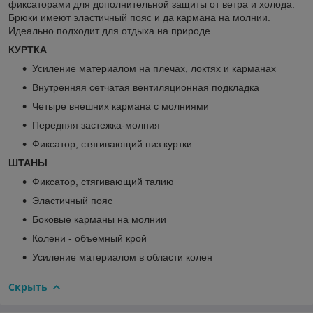
фиксаторами для дополнительной защиты от ветра и холода.
Брюки имеют эластичный пояс и да кармана на молнии.
Идеально подходит для отдыха на природе.
КУРТКА
Усиление материалом на плечах, локтях и карманах
Внутренняя сетчатая вентиляционная подкладка
Четыре внешних кармана с молниями
Передняя застежка-молния
Фиксатор, стягивающий низ куртки
ШТАНЫ
Фиксатор, стягивающий талию
Эластичный пояс
Боковые карманы на молнии
Колени - объемный крой
Усиление материалом в области колен
Скрыть