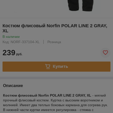
Костюм флисовый Norfin POLAR LINE 2 GRAY,
XL
В наличии
Код: NORF-337104-XL
Розница
239
руб.
Купить
Описание
Костюм флисовый Norfin POLAR LINE 2 GRAY, XL
- мягкий
прочный флисовый костюм. Куртка с высоким воротником и
молнией. Имеет два теплых боковых кармана для согрева рук.
В нижней части куртки имеется регулировка - стяжка с