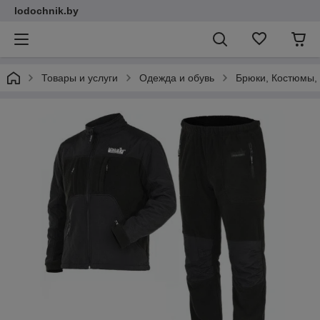
lodochnik.by
Товары и услуги
Одежда и обувь
Брюки, Костюмы,