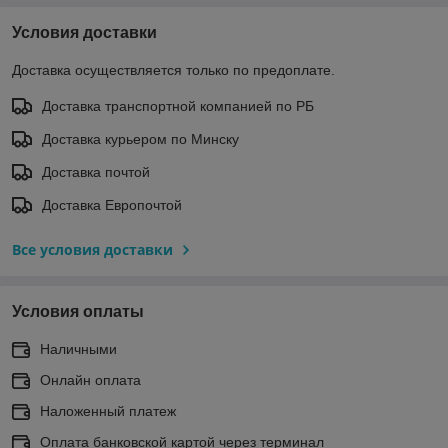
Условия доставки
Доставка осуществляется только по предоплате.
Доставка транспортной компанией по РБ
Доставка курьером по Минску
Доставка почтой
Доставка Европочтой
Все условия доставки
Условия оплаты
Наличными
Онлайн оплата
Наложенный платеж
Оплата банковской картой через терминал