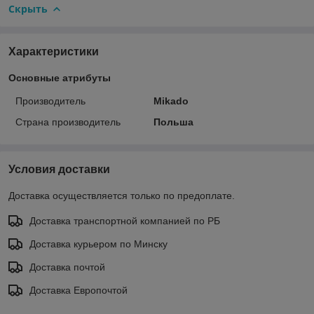
Скрыть
Характеристики
Основные атрибуты
Производитель
Mikado
Страна производитель
Польша
Условия доставки
Доставка осуществляется только по предоплате.
Доставка транспортной компанией по РБ
Доставка курьером по Минску
Доставка почтой
Доставка Европочтой