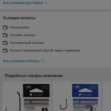
Все условия доставки
Условия оплаты
Наличными
Онлайн оплата
Наложенный платеж
Оплата банковской картой через терминал
Все условия оплаты
Подобные товары компании