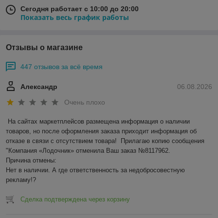
Сегодня работает с 10:00 до 20:00
Показать весь график работы
Отзывы о магазине
447 отзывов за всё время
Александр
06.08.2026
Очень плохо
На сайтах маркетплейсов размещена информация о наличии 
товаров, но после оформления заказа приходит информация об 
отказе в связи с отсутствием товара!  Прилагаю копию сообщения 
"Компания «Лодочник» отменила Ваш заказ №8117962.

Причина отмены:

Нет в наличии. А где ответственность за недобросовестную 
рекламу!?
Сделка подтверждена через корзину