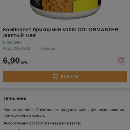
Компонент прикормки Vabik COLORMASTER
Желтый 100г
В наличии
Код: VAB-1091
Розница
6,90
руб.
Купить
Описание
Красители Vabik Colormaster предназначены для окрашивания
прикормочной смеси.
Ассортимент состоит из четырёх цветов: