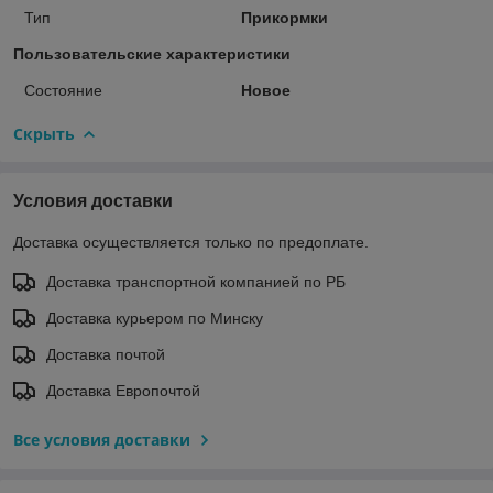
Тип
Прикормки
Пользовательские характеристики
Состояние
Новое
Скрыть
Условия доставки
Доставка осуществляется только по предоплате.
Доставка транспортной компанией по РБ
Доставка курьером по Минску
Доставка почтой
Доставка Европочтой
Все условия доставки