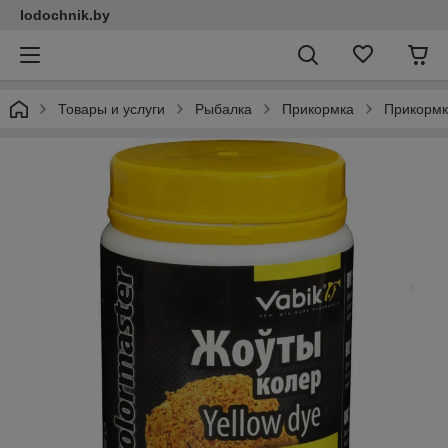
lodochnik.by
Товары и услуги
Рыбалка
Прикормка
Прикормк