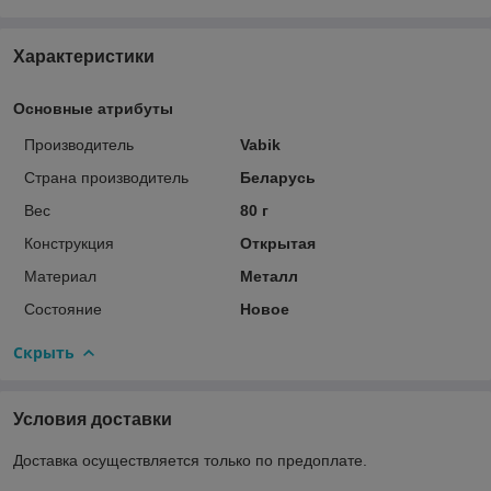
Характеристики
Основные атрибуты
Производитель
Vabik
Страна производитель
Беларусь
Вес
80 г
Конструкция
Открытая
Материал
Металл
Состояние
Новое
Скрыть
Условия доставки
Доставка осуществляется только по предоплате.