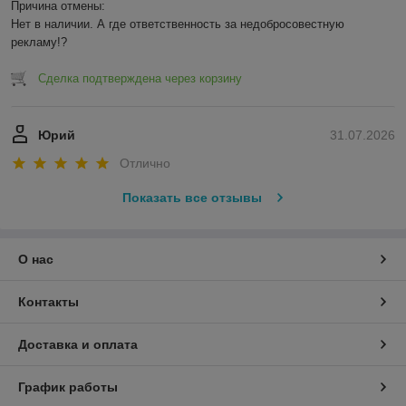
Причина отмены:

Нет в наличии. А где ответственность за недобросовестную 
рекламу!?
Сделка подтверждена через корзину
Юрий
31.07.2026
Отлично
Показать все отзывы
О нас
Контакты
Доставка и оплата
График работы