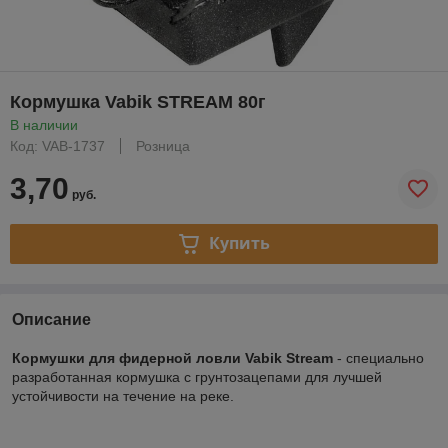
Кормушка Vabik STREAM 80г
В наличии
Код: VAB-1737
Розница
3,70
руб.
Купить
Описание
Кормушки для фидерной ловли Vabik
Stream
- специально
разработанная кормушка с грунтозацепами для лучшей
устойчивости на течение на реке.