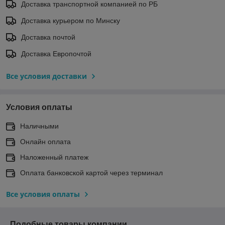
Доставка транспортной компанией по РБ
Доставка курьером по Минску
Доставка почтой
Доставка Европочтой
Все условия доставки
Условия оплаты
Наличными
Онлайн оплата
Наложенный платеж
Оплата банковской картой через терминал
Все условия оплаты
Подобные товары компании