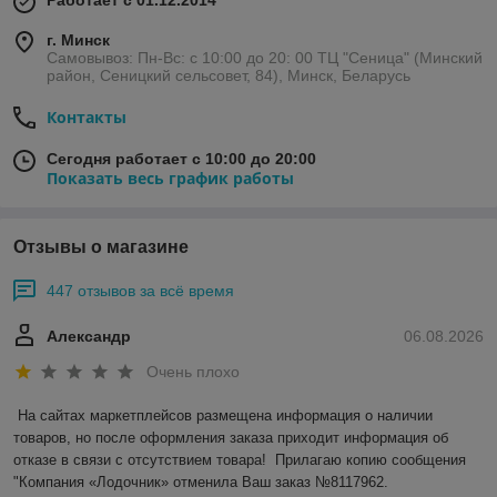
Работает с 01.12.2014
г. Минск
Самовывоз: Пн-Вс: с 10:00 до 20: 00 ТЦ "Сеница" (Минский
район, Сеницкий сельсовет, 84), Минск, Беларусь
Контакты
Сегодня работает с 10:00 до 20:00
Показать весь график работы
Отзывы о магазине
447 отзывов за всё время
Александр
06.08.2026
Очень плохо
На сайтах маркетплейсов размещена информация о наличии 
товаров, но после оформления заказа приходит информация об 
отказе в связи с отсутствием товара!  Прилагаю копию сообщения 
"Компания «Лодочник» отменила Ваш заказ №8117962.
