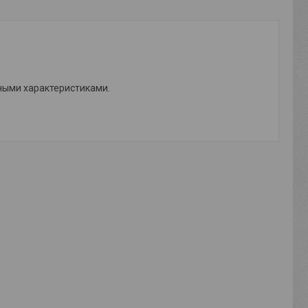
ными характеристиками.