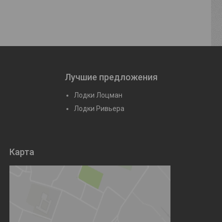
Лучшие предложения
Лодки Лоцман
Лодки Ривьера
Карта