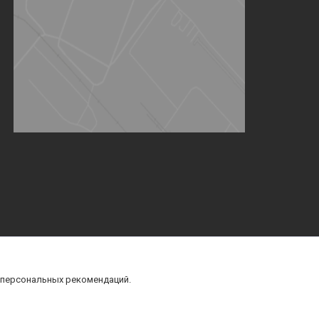
 персональных рекомендаций.