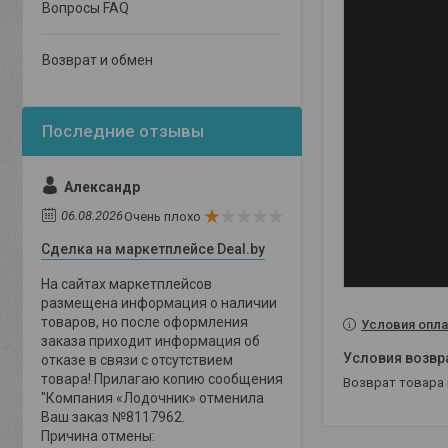
Вопросы FAQ
Возврат и обмен
Александр
06.08.2026
Очень плохо
Сделка на маркетплейсе Deal.by
На сайтах маркетплейсов
размещена информация о наличии
товаров, но после оформления
Условия опла
заказа приходит информация об
отказе в связи с отсутствием
товара! Прилагаю копию сообщения
возврат товара
"Компания «Лодочник» отменила
Ваш заказ №8117962.
Причина отмены: