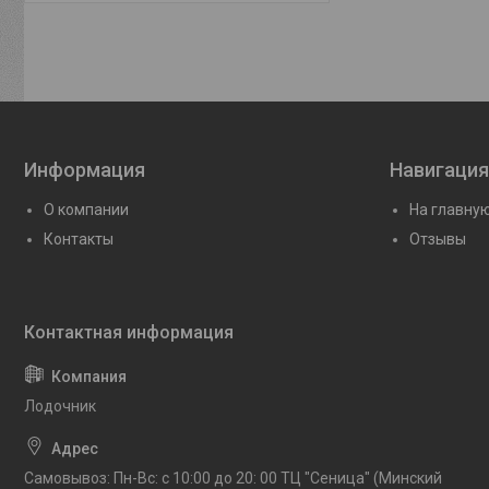
Информация
Навигация
О компании
На главну
Контакты
Отзывы
Лодочник
Самовывоз: Пн-Вс: с 10:00 до 20: 00 ТЦ "Сеница" (Минский