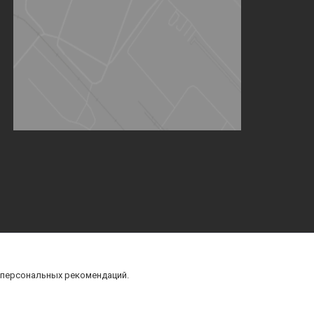
 персональных рекомендаций.