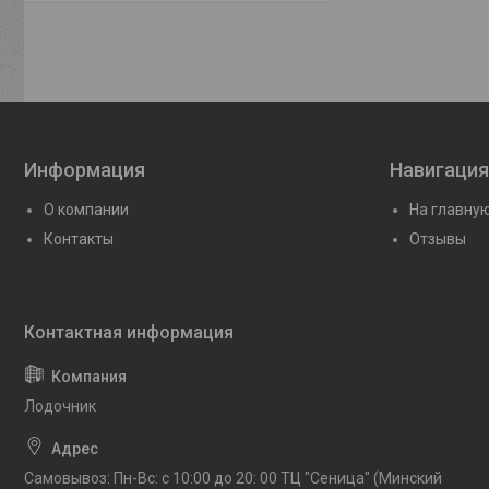
Информация
Навигация
О компании
На главну
Контакты
Отзывы
Лодочник
Самовывоз: Пн-Вс: с 10:00 до 20: 00 ТЦ "Сеница" (Минский