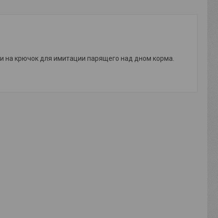
и на крючок для имитации парящего над дном корма.