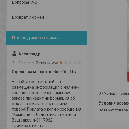
Вопросы FAQ
Возврат и обмен
Александр
06.08.2026
Очень плохо
Сделка на маркетплейсе Deal.by
На сайтах маркетплейсов
размещена информация о наличии
товаров, но после оформления
Условия опла
заказа приходит информация об
отказе в связи с отсутствием
товара! Прилагаю копию сообщения
возврат товара
"Компания «Лодочник» отменила
Ваш заказ №8117962.
Причина отмены: