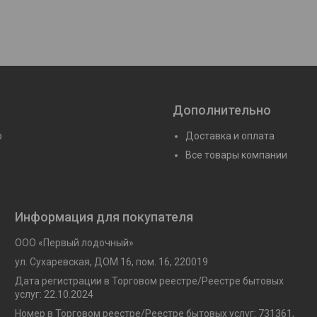
Дополнительно
ю
Доставка и оплата
Все товары компании
Информация для покупателя
ООО «Первый лодочный»
ул. Сухаревская, ДОМ 16, пом. 16, 220019
Дата регистрации в Торговом реестре/Реестре бытовых
услуг: 22.10.2024
Номер в Торговом реестре/Реестре бытовых услуг: 731361,