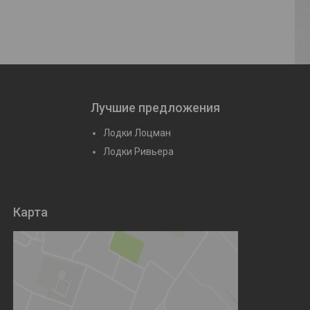
Лучшие предложения
Лодки Лоцман
Лодки Ривьера
Карта