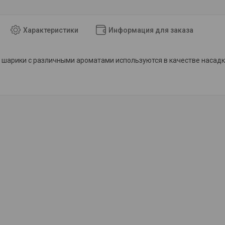
Характеристики
Информация для заказа
шарики с различными ароматами используются в качестве насадк