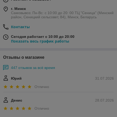
г. Минск
Самовывоз: Пн-Вс: с 10:00 до 20: 00 ТЦ "Сеница" (Минский
район, Сеницкий сельсовет, 84), Минск, Беларусь
Контакты
Сегодня работает с 10:00 до 20:00
Показать весь график работы
Отзывы о магазине
447 отзывов за всё время
Юрий
31.07.2026
Отлично
Денис
28.07.2026
Отлично