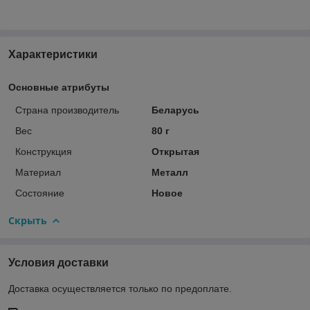
Характеристики
Основные атрибуты
Страна производитель
Беларусь
Вес
80 г
Конструкция
Открытая
Материал
Металл
Состояние
Новое
Скрыть
Условия доставки
Доставка осуществляется только по предоплате.