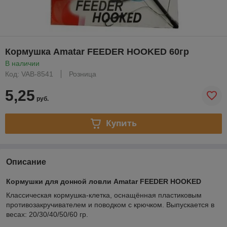
Кормушка Amatar FEEDER HOOKED 60гр
В наличии
Код: VAB-8541
Розница
5,25
руб.
Купить
Описание
Кормушки для донной ловли
Amatar FEEDER HOOKED
Классическая кормушка-клетка, оснащённая пластиковым
противозакручивателем и поводком с крючком. Выпускается в
весах: 20/30/40/50/60 гр.