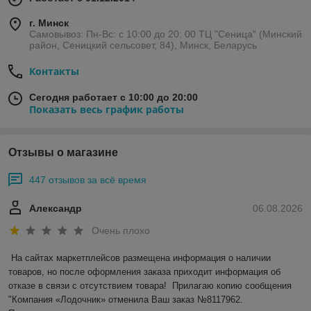
г. Минск
Самовывоз: Пн-Вс: с 10:00 до 20: 00 ТЦ "Сеница" (Минский
район, Сеницкий сельсовет, 84), Минск, Беларусь
Контакты
Сегодня работает с 10:00 до 20:00
Показать весь график работы
Отзывы о магазине
447 отзывов за всё время
Александр
06.08.2026
Очень плохо
На сайтах маркетплейсов размещена информация о наличии 
товаров, но после оформления заказа приходит информация об 
отказе в связи с отсутствием товара!  Прилагаю копию сообщения 
"Компания «Лодочник» отменила Ваш заказ №8117962.
