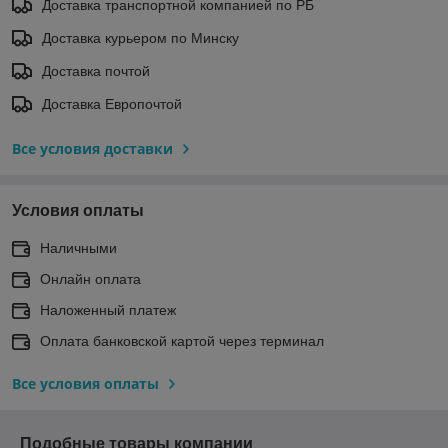
Доставка транспортной компанией по РБ
Доставка курьером по Минску
Доставка почтой
Доставка Европочтой
Все условия доставки
Условия оплаты
Наличными
Онлайн оплата
Наложенный платеж
Оплата банковской картой через терминал
Все условия оплаты
Подобные товары компании