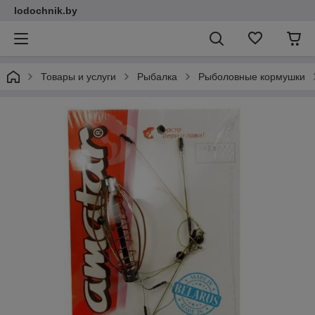
lodochnik.by
Товары и услуги
Рыбалка
Рыболовные кормушки