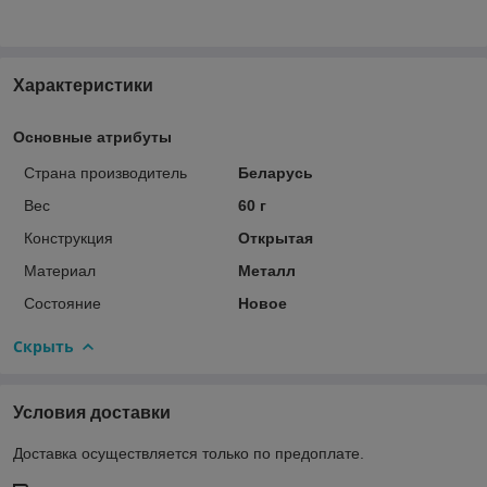
Характеристики
Основные атрибуты
Страна производитель
Беларусь
Вес
60 г
Конструкция
Открытая
Материал
Металл
Состояние
Новое
Скрыть
Условия доставки
Доставка осуществляется только по предоплате.