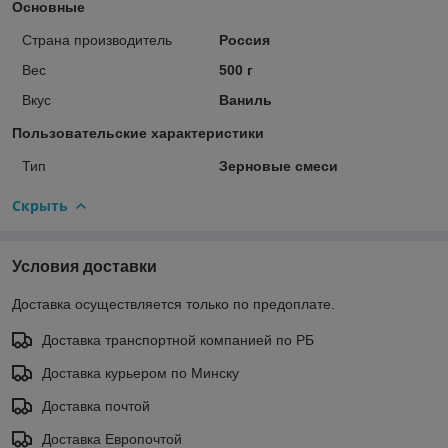
Основные
Страна производитель
Россия
Вес
500 г
Вкус
Ваниль
Пользовательские характеристики
Тип
Зерновые смеси
Скрыть
Условия доставки
Доставка осуществляется только по предоплате.
Доставка транспортной компанией по РБ
Доставка курьером по Минску
Доставка почтой
Доставка Европочтой