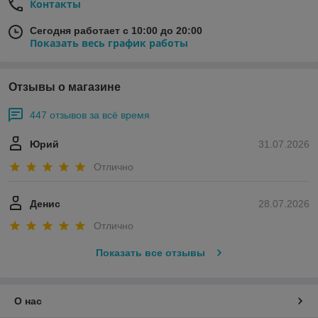
Контакты
Сегодня работает с 10:00 до 20:00
Показать весь график работы
Отзывы о магазине
447 отзывов за всё время
Юрий
31.07.2026
Отлично
Денис
28.07.2026
Отлично
Показать все отзывы
О нас