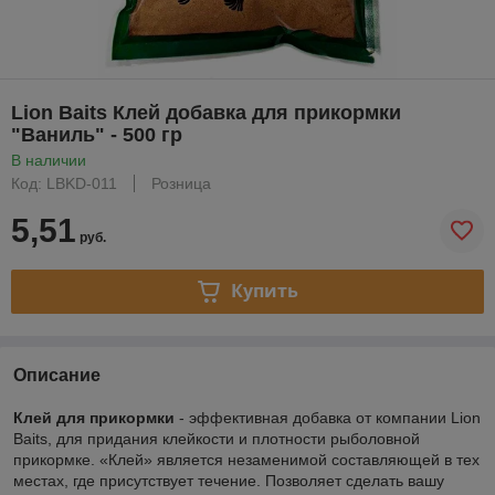
Lion Baits Клей добавка для прикормки
"Ваниль" - 500 гр
В наличии
Код: LBKD-011
Розница
5,51
руб.
Купить
Описание
Клей для прикормки
- эффективная добавка от компании Lion
Baits, для придания клейкости и плотности рыболовной
прикормке. «Клей» является незаменимой составляющей в тех
местах, где присутствует течение. Позволяет сделать вашу