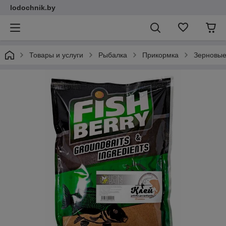
lodochnik.by
Товары и услуги
Рыбалка
Прикормка
Зерновые