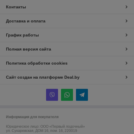
Контакты
Доставка и оплата
График работы
Полная версия сайта
Политика обработки cookies
Сайт создан на платформе Deal.by
Информация для покупателя
Юридическое лицо:
ООО «Первый лодочный»
ул. Сухаревская, ДОМ 16, пом. 16, 220019