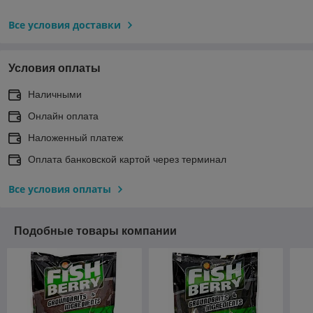
Все условия доставки
Условия оплаты
Наличными
Онлайн оплата
Наложенный платеж
Оплата банковской картой через терминал
Все условия оплаты
Подобные товары компании