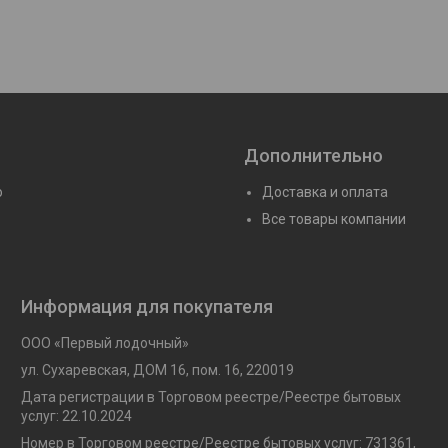
Дополнительно
ю
Доставка и оплата
Все товары компании
Информация для покупателя
ООО «Первый лодочный»
ул. Сухаревская, ДОМ 16, пом. 16, 220019
Дата регистрации в Торговом реестре/Реестре бытовых
услуг: 22.10.2024
Номер в Торговом реестре/Реестре бытовых услуг: 731361,