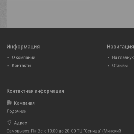
Информация
Навигация
О компании
На главну
Контакты
Отзывы
Лодочник
Самовывоз: Пн-Вс: с 10:00 до 20: 00 ТЦ "Сеница" (Минский