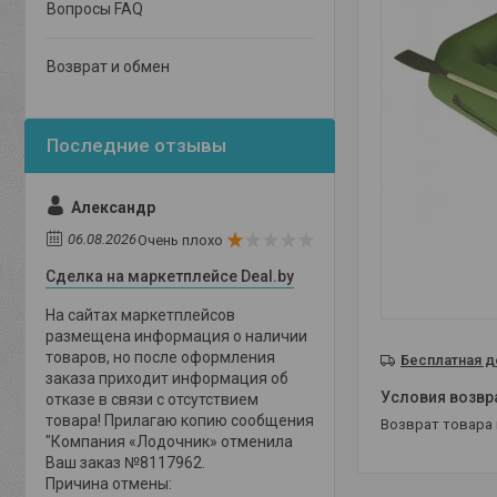
Вопросы FAQ
Возврат и обмен
Александр
06.08.2026
Очень плохо
Сделка на маркетплейсе Deal.by
На сайтах маркетплейсов
размещена информация о наличии
товаров, но после оформления
Бесплатная д
заказа приходит информация об
отказе в связи с отсутствием
товара! Прилагаю копию сообщения
возврат товара
"Компания «Лодочник» отменила
Ваш заказ №8117962.
Причина отмены: