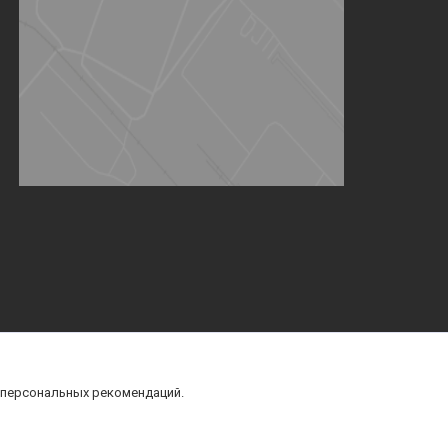
 персональных рекомендаций.