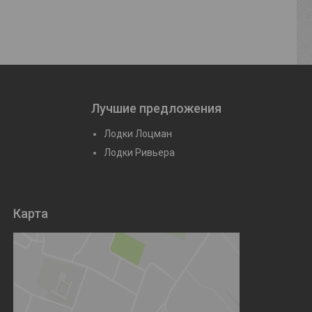
Лучшие предложения
Лодки Лоцман
Лодки Ривьера
Карта