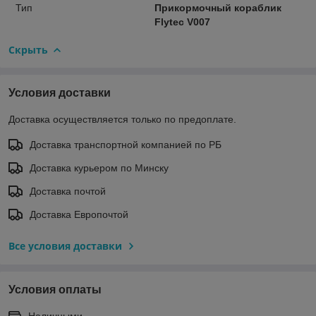
Тип
Прикормочный кораблик
Flytec V007
Скрыть
Условия доставки
Доставка осуществляется только по предоплате.
Доставка транспортной компанией по РБ
Доставка курьером по Минску
Доставка почтой
Доставка Европочтой
Все условия доставки
Условия оплаты
Наличными