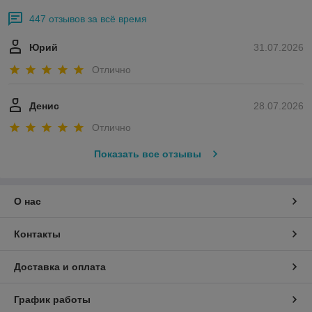
447 отзывов за всё время
Юрий
31.07.2026
Отлично
Денис
28.07.2026
Отлично
Показать все отзывы
О нас
Контакты
Доставка и оплата
График работы