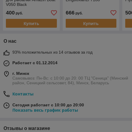
V050 Black
400
666
50
руб.
руб.
Купить
Купить
О нас
93% положительных из 14 отзывов за год
Работает с 01.12.2014
г. Минск
Самовывоз: Пн-Вс: с 10:00 до 20: 00 ТЦ "Сеница" (Минский
район, Сеницкий сельсовет, 84), Минск, Беларусь
Контакты
Сегодня работает с 10:00 до 20:00
Показать весь график работы
Отзывы о магазине