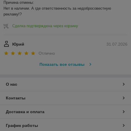
Причина отмены:

Нет в наличии. А где ответственность за недобросовестную 
рекламу!?
Сделка подтверждена через корзину
Юрий
31.07.2026
Отлично
Показать все отзывы
О нас
Контакты
Доставка и оплата
График работы