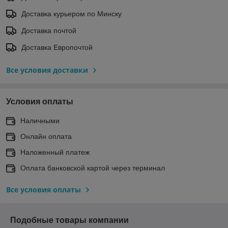
Доставка курьером по Минску
Доставка почтой
Доставка Европочтой
Все условия доставки
Условия оплаты
Наличными
Онлайн оплата
Наложенный платеж
Оплата банковской картой через терминал
Все условия оплаты
Подобные товары компании