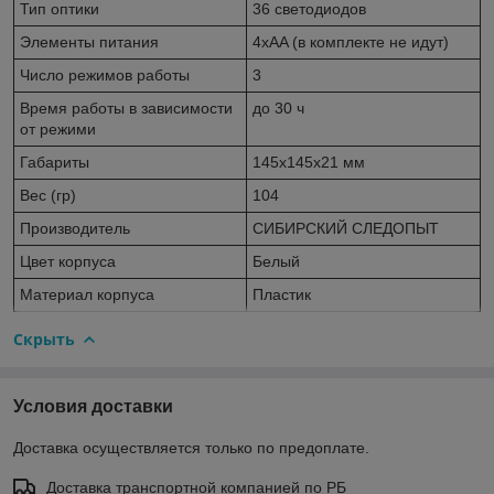
Тип оптики
36 светодиодов
Элементы питания
4xAA (в комплекте не идут)
Число режимов работы
3
Время работы в зависимости
до 30 ч
от режими
Габариты
145x145x21 мм
Вес (гр)
104
Производитель
СИБИРСКИЙ СЛЕДОПЫТ
Цвет корпуса
Белый
Материал корпуса
Пластик
Скрыть
Условия доставки
Доставка осуществляется только по предоплате.
Доставка транспортной компанией по РБ