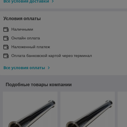
Все условия доставки
Условия оплаты
Наличными
Онлайн оплата
Наложенный платеж
Оплата банковской картой через терминал
Все условия оплаты
Подобные товары компании