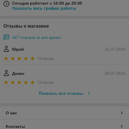
Сегодня работает с 10:00 до 20:00
Показать весь график работы
Отзывы о магазине
447 отзывов за всё время
Юрий
31.07.2026
Отлично
Денис
28.07.2026
Отлично
Показать все отзывы
О нас
Контакты