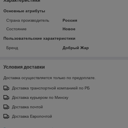
Характеристики
Основные атрибуты
Страна производитель
Россия
Состояние
Новое
Пользовательские характеристики
Бренд
Добрый Жар
Условия доставки
Доставка осуществляется только по предоплате.
Доставка транспортной компанией по РБ
Доставка курьером по Минску
Доставка почтой
Доставка Европочтой