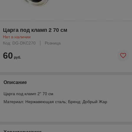
Царга под кламп 2 70 см
Нет в наличии
Код: DG-DKC270
Розница
60
руб.
Описание
Царга под кламп 2" 70 см
Материал: Нержавеющая сталь; Бренд: Добрый Жар