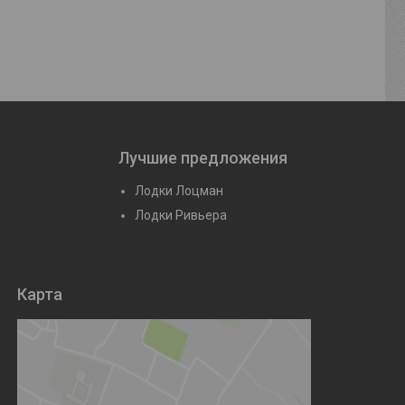
Лучшие предложения
Лодки Лоцман
Лодки Ривьера
Карта