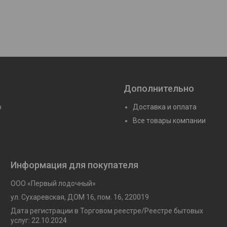
Дополнительно
ю
Доставка и оплата
Все товары компании
Информация для покупателя
ООО «Первый лодочный»
ул. Сухаревская, ДОМ 16, пом. 16, 220019
Дата регистрации в Торговом реестре/Реестре бытовых
услуг: 22.10.2024