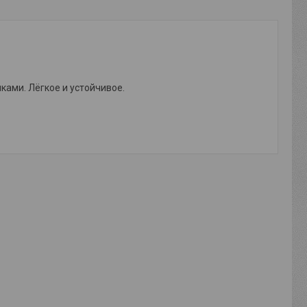
ами. Лёгкое и устойчивое.