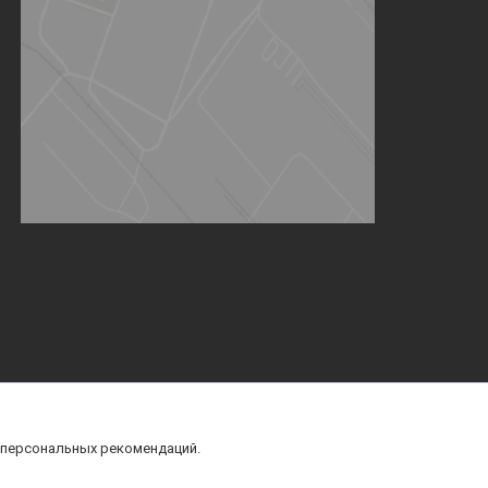
 персональных рекомендаций.