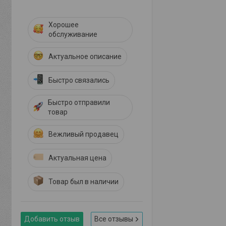
Хорошее
обслуживание
Актуальное описание
Быстро связались
Быстро отправили
товар
Вежливый продавец
Актуальная цена
Товар был в наличии
Добавить отзыв
Все отзывы