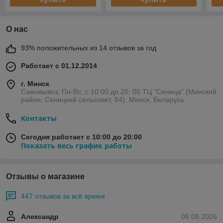
О нас
93% положительных из 14 отзывов за год
Работает с 01.12.2014
г. Минск
Самовывоз: Пн-Вс: с 10:00 до 20: 00 ТЦ "Сеница" (Минский
район, Сеницкий сельсовет, 84), Минск, Беларусь
Контакты
Сегодня работает с 10:00 до 20:00
Показать весь график работы
Отзывы о магазине
447 отзывов за всё время
Александр
06.08.2026