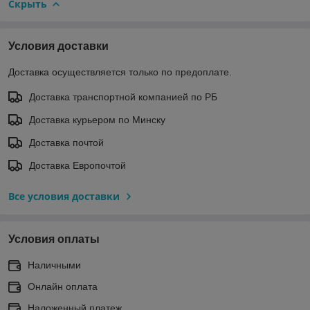
Скрыть
Условия доставки
Доставка осуществляется только по предоплате.
Доставка транспортной компанией по РБ
Доставка курьером по Минску
Доставка почтой
Доставка Европочтой
Все условия доставки
Условия оплаты
Наличными
Онлайн оплата
Наложенный платеж