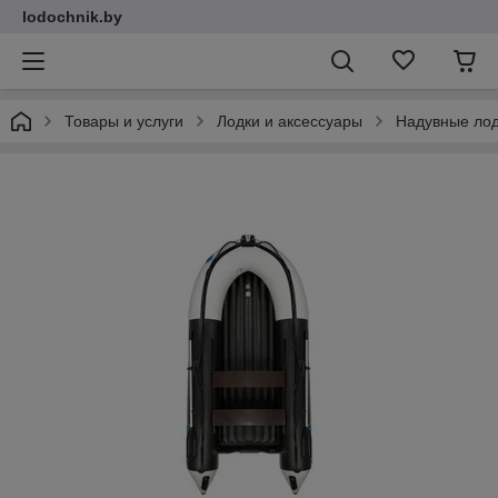
lodochnik.by
Товары и услуги
Лодки и аксессуары
Надувные ло