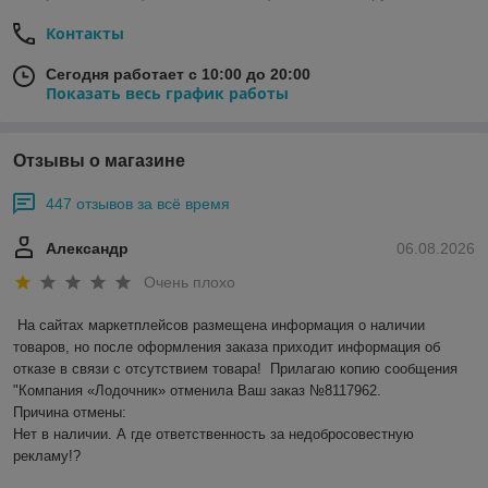
Контакты
Сегодня работает с 10:00 до 20:00
Показать весь график работы
Отзывы о магазине
447 отзывов за всё время
Александр
06.08.2026
Очень плохо
На сайтах маркетплейсов размещена информация о наличии 
товаров, но после оформления заказа приходит информация об 
отказе в связи с отсутствием товара!  Прилагаю копию сообщения 
"Компания «Лодочник» отменила Ваш заказ №8117962.

Причина отмены:

Нет в наличии. А где ответственность за недобросовестную 
рекламу!?