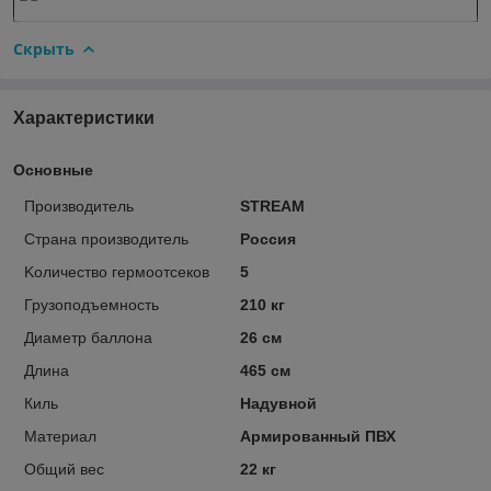
Скрыть
Характеристики
Основные
Производитель
STREAM
Страна производитель
Россия
Kоличество гермоотсеков
5
Грузоподъемность
210 кг
Диаметр баллона
26 см
Длина
465 см
Киль
Надувной
Материал
Армированный ПВХ
Общий вес
22 кг