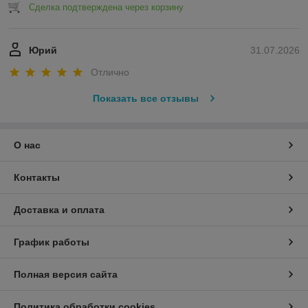
Сделка подтверждена через корзину
Юрий
31.07.2026
Отлично
Показать все отзывы
О нас
Контакты
Доставка и оплата
График работы
Полная версия сайта
Политика обработки cookies