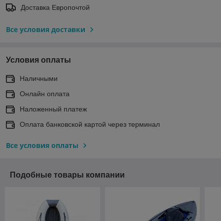
Доставка Европочтой
Все условия доставки
Условия оплаты
Наличными
Онлайн оплата
Наложенный платеж
Оплата банковской картой через терминал
Все условия оплаты
Подобные товары компании