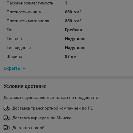
Пассажировместимость
3
Плотность днища
850 г/м2
Плотность материала
850 г/м2
Тип
Гребная
Тип дна
Надувное
Тип сиденья
Надувное
Ширина
97 см
Скрыть
Условия доставки
Доставка осуществляется только по предоплате.
Доставка транспортной компанией по РБ
Доставка курьером по Минску
Доставка почтой