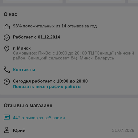
О нас
93% положительных из 14 отзывов за год
Работает с 01.12.2014
г. Минск
Самовывоз: Пн-Вс: с 10:00 до 20: 00 ТЦ "Сеница" (Минский
район, Сеницкий сельсовет, 84), Минск, Беларусь
Контакты
Сегодня работает с 10:00 до 20:00
Показать весь график работы
Отзывы о магазине
447 отзывов за всё время
Юрий
31.07.2026