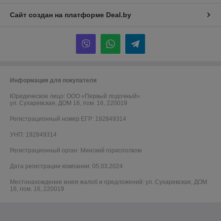
Сайт создан на платформе Deal.by
Информация для покупателя
Юридическое лицо:
ООО «Первый лодочный»
ул. Сухаревская, ДОМ 16, пом. 16, 220019
Регистрационный номер ЕГР: 192849314
УНП: 192849314
Регистрационный орган: Минский горисполком
Дата регистрации компании: 05.03.2024
Местонахождение книги жалоб и предложений: ул. Сухаревская, ДОМ
16, пом. 16, 220019