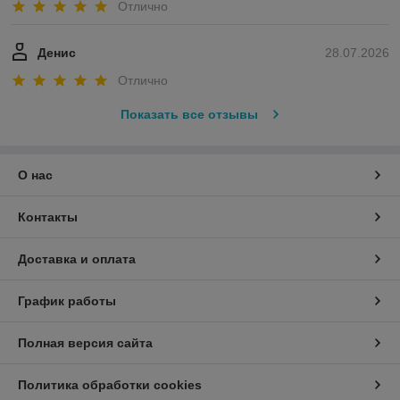
Отлично
Денис
28.07.2026
Отлично
Показать все отзывы
О нас
Контакты
Доставка и оплата
График работы
Полная версия сайта
Политика обработки cookies