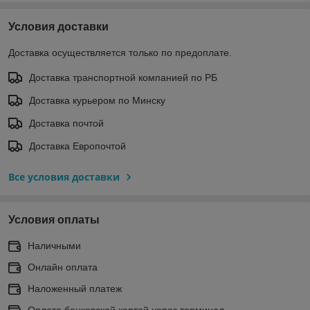
Условия доставки
Доставка осуществляется только по предоплате.
Доставка транспортной компанией по РБ
Доставка курьером по Минску
Доставка почтой
Доставка Европочтой
Все условия доставки
Условия оплаты
Наличными
Онлайн оплата
Наложенный платеж
Оплата банковской картой через терминал