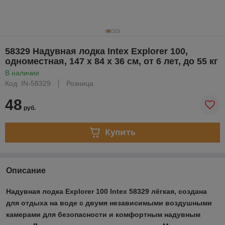
58329 Надувная лодка Intex Explorer 100,
одноместная, 147 х 84 х 36 см, от 6 лет, до 55 кг
В наличии
Код: IN-58329
Розница
48
руб.
Купить
Описание
Надувная лодка Explorer 100 Intex 58329 лёгкая, создана
для отдыха на воде с двумя независимыми воздушными
камерами для безопасности и комфортным надувным