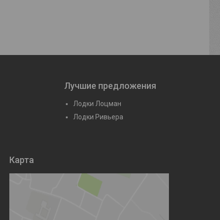
Лучшие предложения
Лодки Лоцман
Лодки Ривьера
Карта