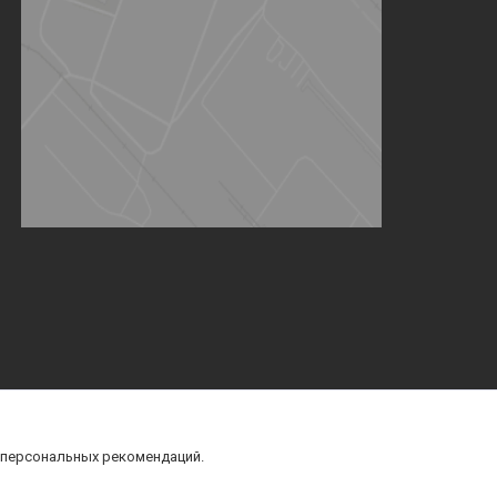
 персональных рекомендаций.