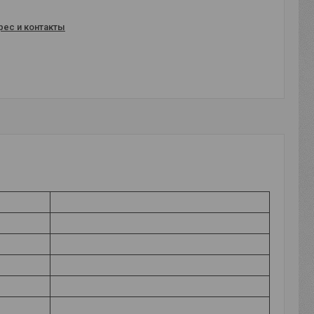
рес и контакты