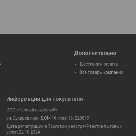
Дополнительно
ю
Доставка и оплата
Все товары компании
Информация для покупателя
ООО «Первый лодочный»
ул. Сухаревская, ДОМ 16, пом. 16, 220019
Дата регистрации в Торговом реестре/Реестре бытовых
услуг: 22.10.2024